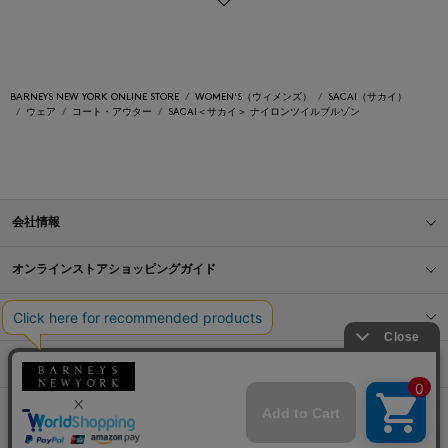
BARNEYS NEW YORK ONLINE STORE
WOMEN'S（ウィメンズ）
SACAI（サカイ）
ウェア
コート・アウター
SACAI＜サカイ＞ ナイロンツイルブルゾン
会社情報
オンラインストアショッピングガイド
店舗情報
サービス
BLOG