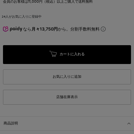
会員のお客様は11,000円（税込）以上ご購入で送料無料
24
人がお気に入りに登録中
なら
月々13,750円
から。分割手数料無料
カートに入れる
お気に入りに追加
店舗在庫表示
商品説明