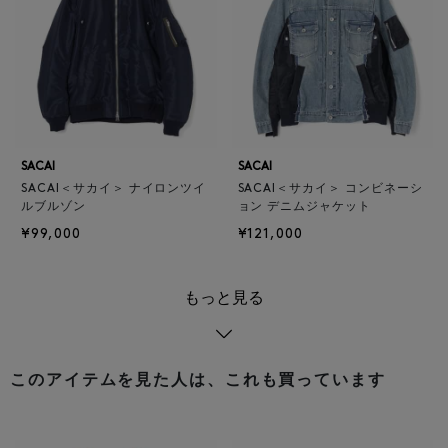
SACAI
SACAI
SACAI＜サカイ＞ ナイロンツイ
SACAI＜サカイ＞ コンビネーシ
ルブルゾン
ョン デニムジャケット
¥99,000
¥121,000
もっと見る
このアイテムを見た人は、これも買っています