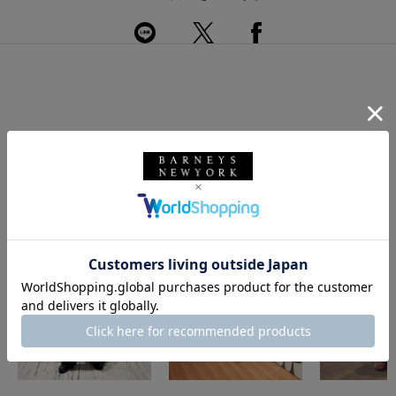
このアイテムを使用したスタイリング