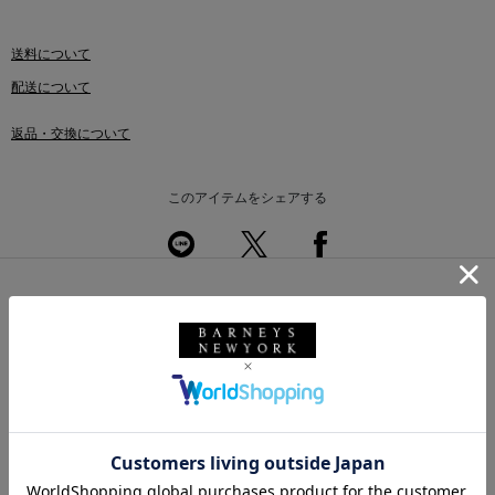
送料について
配送について
返品・交換について
このアイテムをシェアする
このアイテムを使用したスタイリング