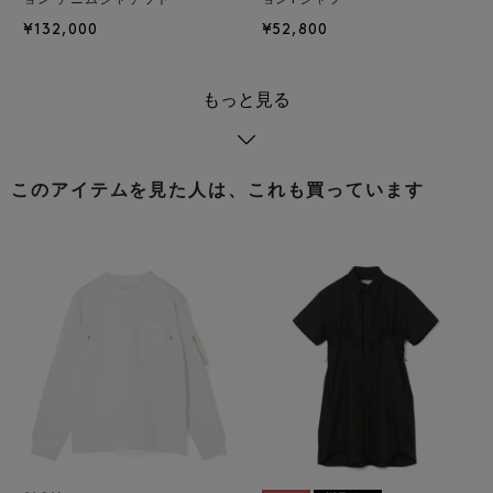
ョン デニムジャケット
ョンTシャツ
¥132,000
¥52,800
もっと見る
このアイテムを見た人は、これも買っています