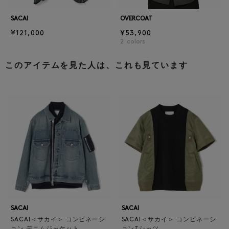
SACAI
OVERCOAT
¥121,000
¥53,900
2
colors
このアイテムを見た人は、これも見ています
SACAI
SACAI
SACAI＜サカイ＞ コンビネーシ
SACAI＜サカイ＞ コンビネーシ