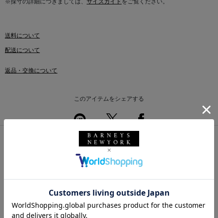
※採寸の詳細につきましては、
サイズガイド
をご覧ください。
送料について
配送について
返品・交換について
このアイテムをシェアする
このアイテムを使用したスタイリング