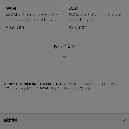
SACAI
SACAI
SACAI＜サカイ＞ コットンジャ
SACAI＜サカイ＞ コットンジャ
ージーロングスリーブTシャツ
ージーTシャツ
¥46,200
¥44,000
もっと見る
BARNEYS NEW YORK ONLINE STORE
MEN'S（メンズ）
SACAI（サカイ）
ウェア
Tシャツ・カットソー
SACAI＜サカイ＞ ポケット付きTシャツ
会社情報