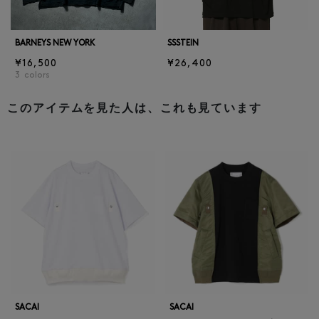
BARNEYS NEW YORK
SSSTEIN
¥16,500
¥26,400
3
colors
このアイテムを見た人は、これも見ています
SACAI
SACAI