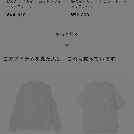
SACAI＜サカイ＞ コットンジャ
SACAI＜サカイ＞ コンビネーシ
ージーTシャツ
ョンTシャツ
¥44,000
¥52,800
もっと見る
このアイテムを見た人は、これも買っています