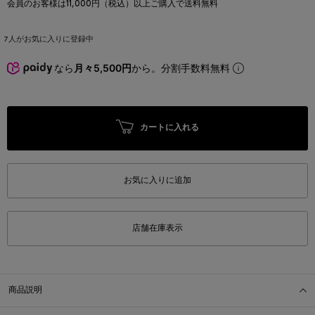
会員のお客様は11,000円（税込）以上ご購入で送料無料
7
人がお気に入りに登録中
なら
月々5,500円
から。分割手数料無料
カートに入れる
お気に入りに追加
店舗在庫表示
商品説明