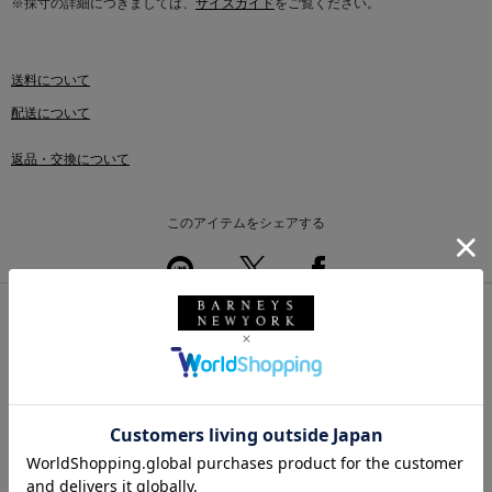
※採寸の詳細につきましては、
サイズガイド
をご覧ください。
送料について
配送について
返品・交換について
このアイテムをシェアする
このアイテムを使用したスタイリング