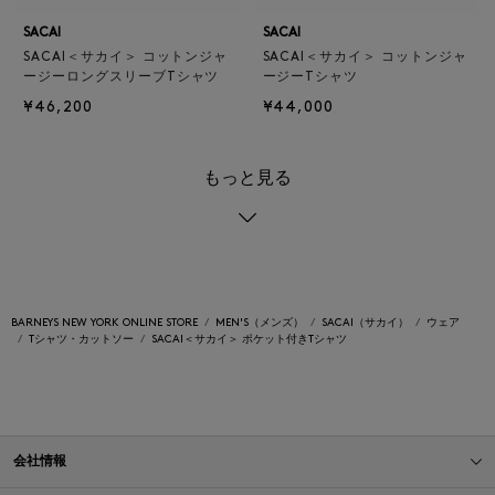
SACAI
SACAI
SACAI＜サカイ＞ コットンジャ
SACAI＜サカイ＞ コットンジャ
ージーロングスリーブTシャツ
ージーTシャツ
¥46,200
¥44,000
もっと見る
BARNEYS NEW YORK ONLINE STORE
MEN'S（メンズ）
SACAI（サカイ）
ウェア
Tシャツ・カットソー
SACAI＜サカイ＞ ポケット付きTシャツ
会社情報