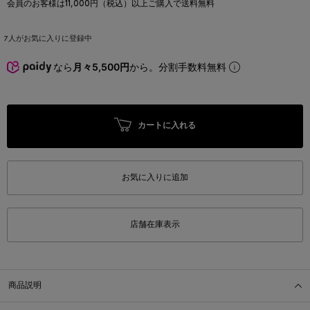
会員のお客様は11,000円（税込）以上ご購入で送料無料
7
人がお気に入りに登録中
なら
月々5,500円
から。分割手数料無料
カートに入れる
お気に入りに追加
店舗在庫表示
商品説明