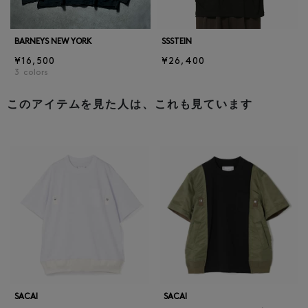
BARNEYS NEW YORK
SSSTEIN
¥16,500
¥26,400
3
colors
このアイテムを見た人は、これも見ています
SACAI
SACAI