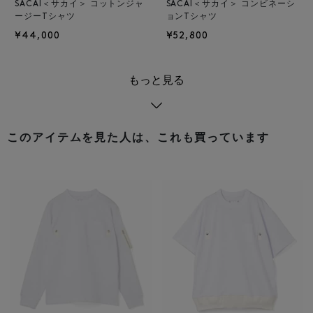
SACAI＜サカイ＞ コットンジャ
SACAI＜サカイ＞ コンビネーシ
ージーTシャツ
ョンTシャツ
¥44,000
¥52,800
もっと見る
このアイテムを見た人は、これも買っています