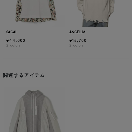
SACAI
ANCELLM
¥44,000
¥18,700
2
colors
2
colors
関連するアイテム