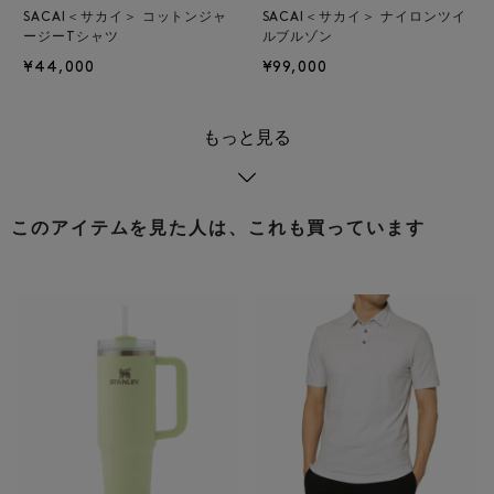
SACAI＜サカイ＞ コットンジャ
SACAI＜サカイ＞ ナイロンツイ
ージーTシャツ
ルブルゾン
¥44,000
¥99,000
もっと見る
このアイテムを見た人は、これも買っています