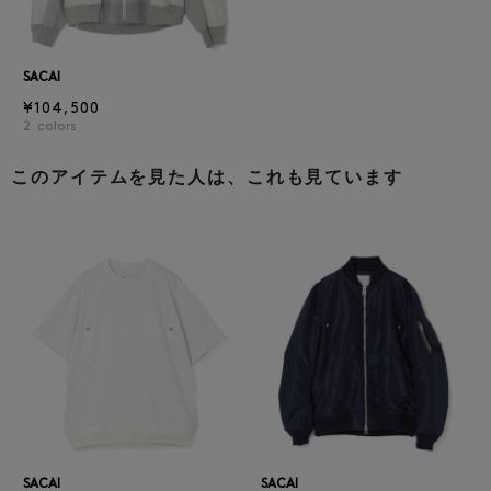
SACAI
¥104,500
2
colors
このアイテムを見た人は、これも見ています
SACAI
SACAI