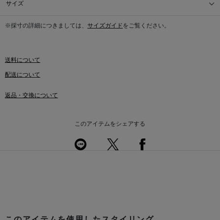
サイズ
※採寸の詳細につきましては、
サイズガイド
をご覧ください。
送料について
配送について
返品・交換について
このアイテムをシェアする
このアイテムを使用したスタイリング