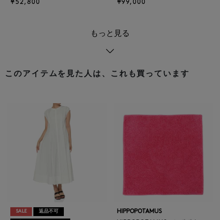
¥52,800
¥99,000
もっと見る
このアイテムを見た人は、これも買っています
HIPPOPOTAMUS
SALE
返品不可