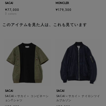
SACAI
MONCLER
¥77,000
¥179,300
3
colors
このアイテムを見た人は、これも見ています
SACAI
SACAI
SACAI＜サカイ＞ コンビネーシ
SACAI＜サカイ＞ ナイロンツイ
ョンTシャツ
ルブルゾン