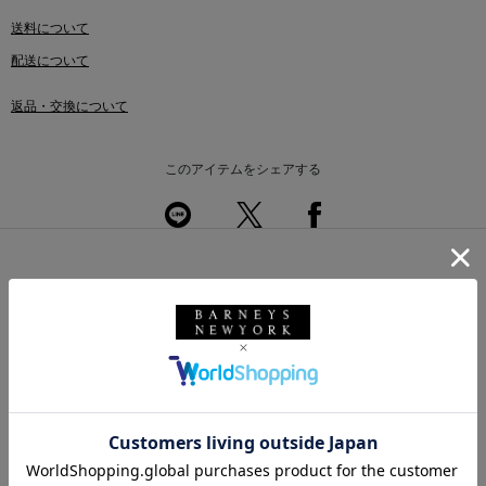
送料について
配送について
返品・交換について
このアイテムをシェアする
このアイテムを使用したスタイリング