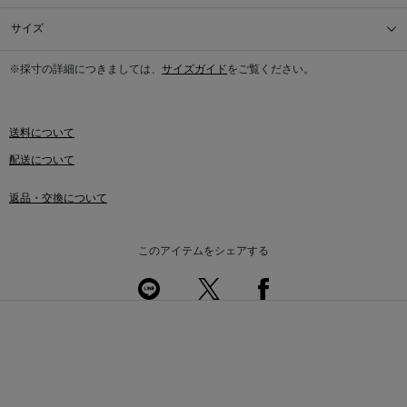
サイズ
※採寸の詳細につきましては、
サイズガイド
をご覧ください。
送料について
配送について
返品・交換について
このアイテムをシェアする