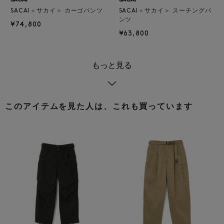
SACAI
SACAI
SACAI＜サカイ＞ カーゴパンツ
SACAI＜サカイ＞ スーチングパ
ンツ
¥74,800
¥63,800
もっと見る
このアイテムを見た人は、これも買っています