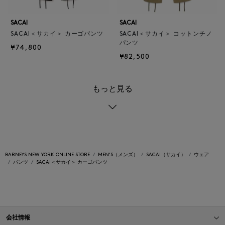
SACAI
SACAI
SACAI＜サカイ＞ カーゴパンツ
SACAI＜サカイ＞ コットンチノ
パンツ
¥74,800
¥82,500
もっと見る
BARNEYS NEW YORK ONLINE STORE
MEN'S（メンズ）
SACAI（サカイ）
ウェア
パンツ
SACAI＜サカイ＞ カーゴパンツ
会社情報