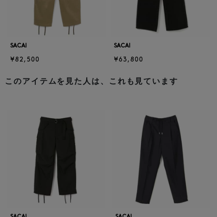
SACAI
SACAI
¥82,500
¥63,800
このアイテムを見た人は、これも見ています