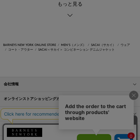
もっと見る
BARNEYS NEW YORK ONLINE STORE
MEN'S（メンズ）
SACAI（サカイ）
ウェア
コート・アウター
SACAI＜サカイ＞ コンビネーション デニムジャケット
会社情報
オンラインストアショッピングガイド
店舗情報
サービス