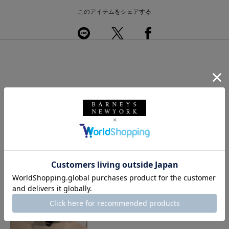
このアイテムをシェアする
このアイテムを使用したスタイリング