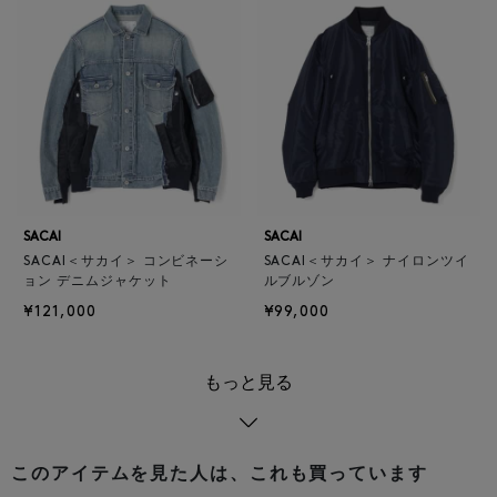
SACAI
SACAI
SACAI＜サカイ＞ コンビネーシ
SACAI＜サカイ＞ ナイロンツイ
ョン デニムジャケット
ルブルゾン
¥121,000
¥99,000
もっと見る
このアイテムを見た人は、これも買っています