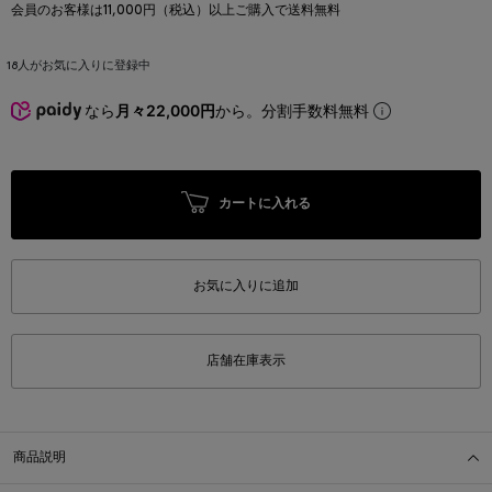
会員のお客様は11,000円（税込）以上ご購入で送料無料
18
人がお気に入りに登録中
なら
月々22,000円
から。分割手数料無料
カートに入れる
お気に入りに追加
店舗在庫表示
商品説明