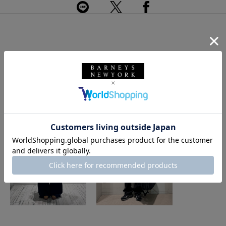
このアイテムを使用したスタイリング