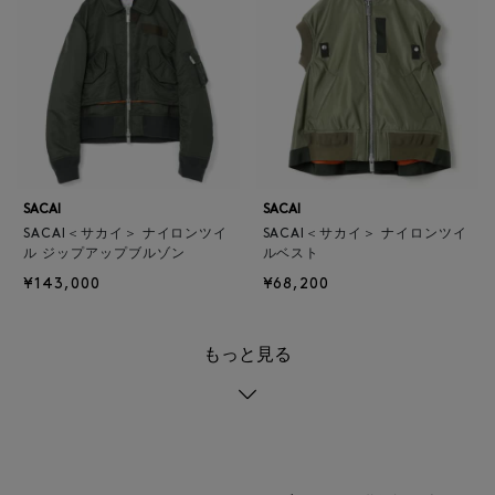
SACAI
SACAI
SACAI＜サカイ＞ ナイロンツイ
SACAI＜サカイ＞ ナイロンツイ
ル ジップアップブルゾン
ルベスト
¥143,000
¥68,200
もっと見る