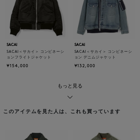
SACAI
SACAI
SACAI＜サカイ＞ コンビネーシ
SACAI＜サカイ＞ コンビネーシ
ョンフライトジャケット
ョン デニムジャケット
¥154,000
¥132,000
もっと見る
このアイテムを見た人は、これも買っています