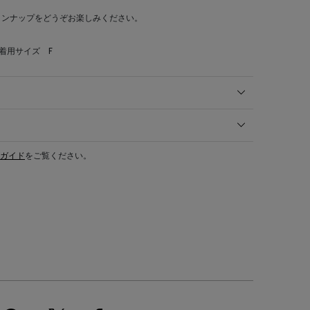
インナップをどうぞお楽しみください。
 着用サイズ F
ガイド
をご覧ください。