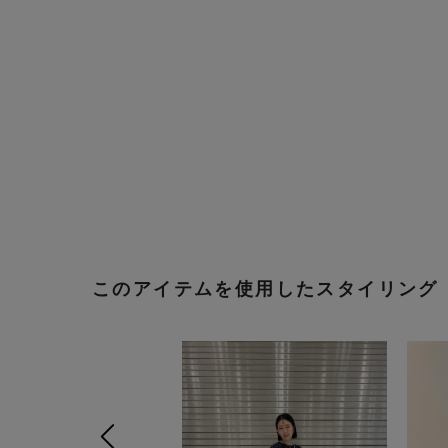
このアイテムを使用したスタイリング