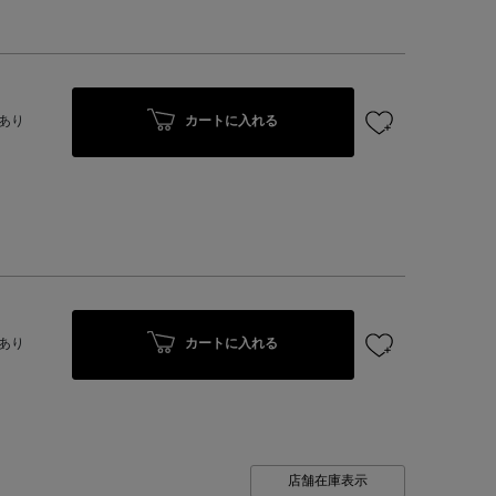
カートに入れる
あり
カートに入れる
あり
店舗在庫表示