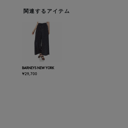
関連するアイテム
BARNEYS NEW YORK
¥29,700