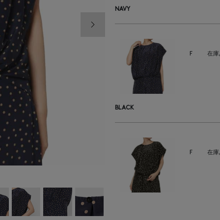
NAVY
次の画像
F
在庫
BLACK
F
在庫