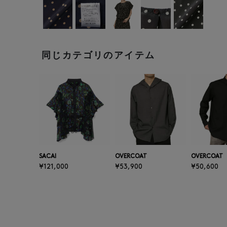
同じカテゴリのアイテム
SACAI
OVERCOAT
OVERCOAT
¥121,000
¥53,900
¥50,600