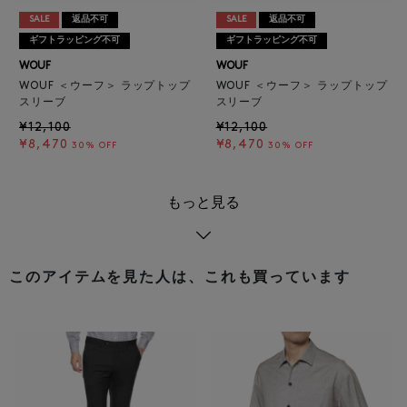
SALE
返品不可
SALE
返品不可
ギフトラッピング不可
ギフトラッピング不可
WOUF
WOUF
WOUF ＜ウーフ＞ ラップトップ
WOUF ＜ウーフ＞ ラップトップ
スリーブ
スリーブ
¥12,100
¥12,100
¥8,470
¥8,470
30% OFF
30% OFF
もっと見る
このアイテムを見た人は、これも買っています