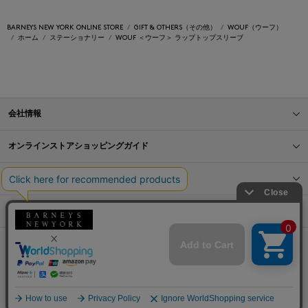
BARNEYS NEW YORK ONLINE STORE
GIFT & OTHERS（その他）
WOUF（ウーフ）
ホーム
ステーショナリー
WOUF ＜ウーフ＞ ラップトップスリーブ
会社情報
オンラインストアショッピングガイド
店舗情報
サービス
BLOG
Barneys Japan. all rights reserved.