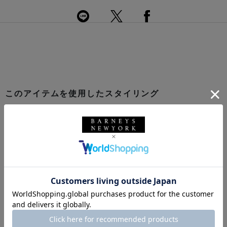
このアイテムを使用したスタイリング