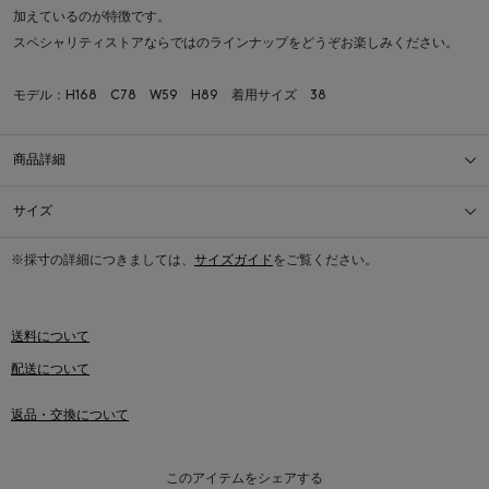
加えているのが特徴です。
スペシャリティストアならではのラインナップをどうぞお楽しみください。
モデル：H168 C78 W59 H89 着用サイズ 38
商品詳細
サイズ
※採寸の詳細につきましては、
サイズガイド
をご覧ください。
送料について
配送について
返品・交換について
このアイテムをシェアする