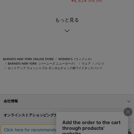
¥8,624
72% OFF
もっと見る
BARNEYS NEW YORK ONLINE STORE
WOMEN'S（ウィメンズ）
BARNEYS NEW YORK（バーニーズ ニューヨーク）
ウェア
パンツ
セットアップ ウォッシャブル ギンガムチェック柄ワイドタックパンツ
会社情報
オンラインストアショッピングガイド
店舗情報