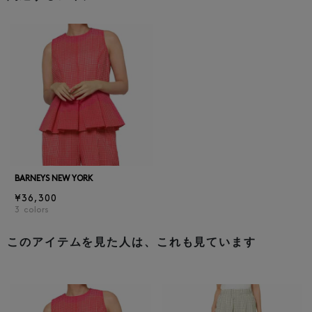
BARNEYS NEW YORK
¥36,300
3
colors
このアイテムを見た人は、これも見ています