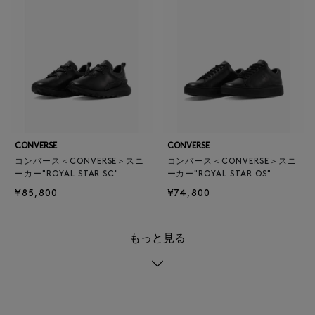
CONVERSE
CONVERSE
コンバース＜CONVERSE＞スニ
コンバース＜CONVERSE＞スニ
ーカー"ROYAL STAR SC"
ーカー"ROYAL STAR OS"
¥85,800
¥74,800
もっと見る