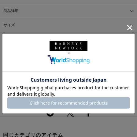
商品詳細
サイズ
※採寸の詳細につきましては、
サイズガイド
をご覧ください。
送料について
配送について
返品・交換について
このアイテムをシェアする
同じカテゴリのアイテム