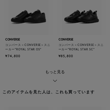
CONVERSE
CONVERSE
コンバース＜CONVERSE＞スニ
コンバース＜CONVERSE＞スニ
ーカー"ROYAL STAR OS"
ーカー"ROYAL STAR SC"
¥74,800
¥85,800
もっと見る
このアイテムを見た人は、これも買っています