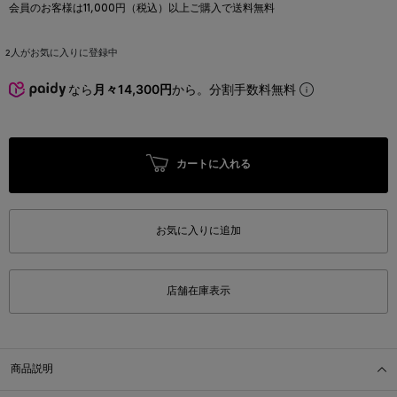
会員のお客様は11,000円（税込）以上ご購入で送料無料
2
人がお気に入りに登録中
なら
月々14,300円
から。分割手数料無料
カートに入れる
お気に入りに追加
店舗在庫表示
商品説明