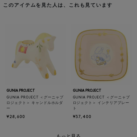
このアイテムを見た人は、これも見ています
GUNIA PROJECT
GUNIA PROJECT
GUNIA PROJECT ＜グーニャプ
GUNIA PROJECT ＜グーニャプ
ロジェクト＞ キャンドルホルダ
ロジェクト＞ インテリアプレー
ー
ト
¥28,600
¥37,400
もっと見る