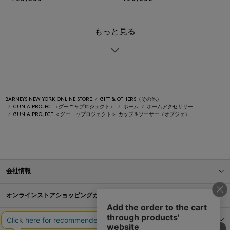
もっと見る
BARNEYS NEW YORK ONLINE STORE
GIFT & OTHERS（その他）
GUNIA PROJECT（グーニャプロジェクト）
ホーム
ホームアクセサリー
GUNIA PROJECT ＜グーニャプロジェクト＞ カップ＆ソーサー（オブジェ）
会社情報
オンラインストアショッピングガイド
店舗情報