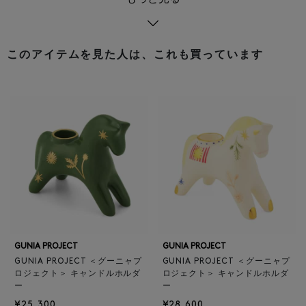
このアイテムを見た人は、これも買っています
GUNIA PROJECT
GUNIA PROJECT
GUNIA PROJECT ＜グーニャプ
GUNIA PROJECT ＜グーニャプ
ロジェクト＞ キャンドルホルダ
ロジェクト＞ キャンドルホルダ
ー
ー
¥25,300
¥28,600