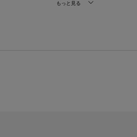
もっと見る