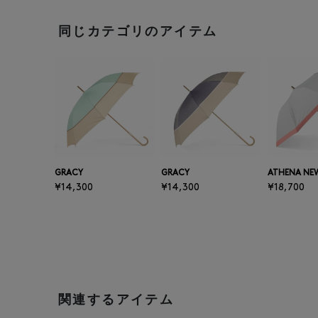
同じカテゴリのアイテム
GRACY
GRACY
ATHENA NE
¥14,300
¥14,300
¥18,700
関連するアイテム