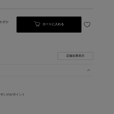
わずか
カートに入れる
店舗在庫表示
やすいのがポイント