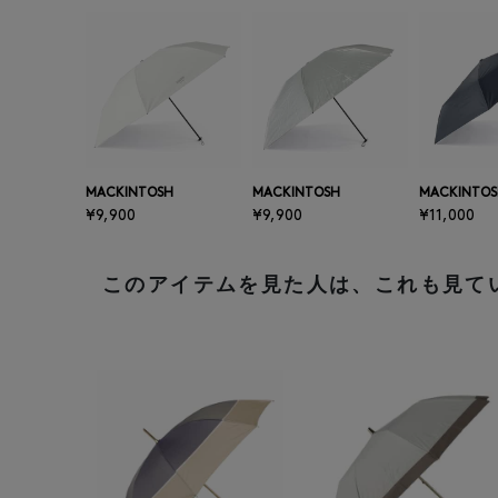
MACKINTOSH
MACKINTOSH
MACKINTO
¥9,900
¥9,900
¥11,000
このアイテムを見た人は、これも見て