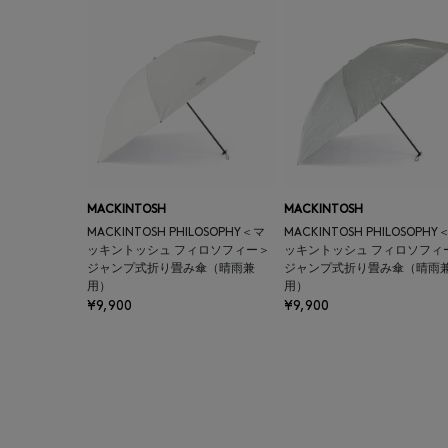
MACKINTOSH
MACKINTOSH
MACKINTOSH PHILOSOPHY＜マ
MACKINTOSH PHILOSOPHY
ッキントッシュ フィロソフィー＞
ッキントッシュ フィロソフィ
ジャンプ式折り畳み傘（晴雨兼
ジャンプ式折り畳み傘（晴雨
用）
用）
¥9,900
¥9,900