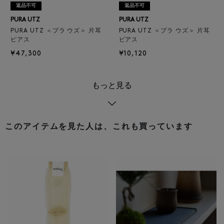
返品不可
返品不可
PURA UTZ
PURA UTZ
PURA UTZ ＜プラ ウズ＞ 片耳
PURA UTZ ＜プラ ウズ＞ 片耳
ピアス
ピアス
¥47,300
¥10,120
もっと見る
このアイテムを見た人は、これも買っています