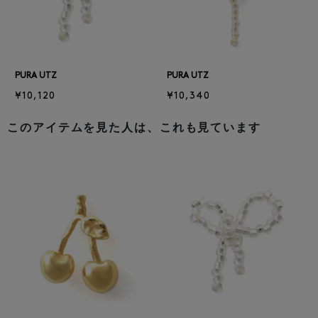
PURA UTZ
PURA UTZ
¥10,120
¥10,340
このアイテムを見た人は、これも見ています