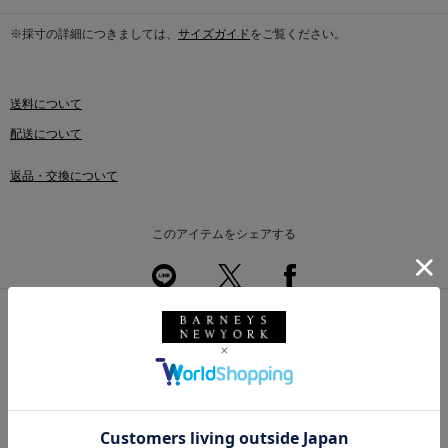
※採寸の詳細につきましては、
サイズガイド
をご覧ください。
送料について
配送について
返品・交換について
このアイテムをシェアする
同じカテゴリのアイテム