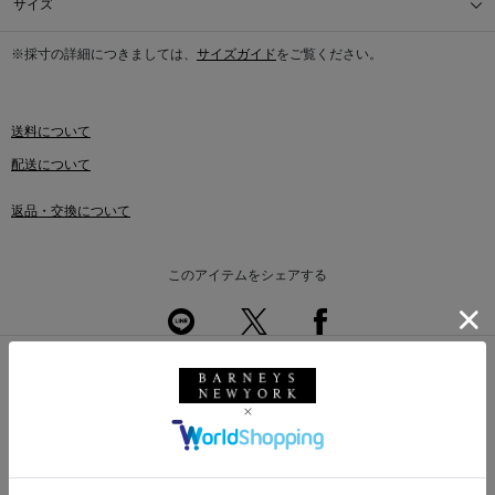
サイズ
※採寸の詳細につきましては、
サイズガイド
をご覧ください。
送料について
配送について
返品・交換について
このアイテムをシェアする
同じカテゴリのアイテム