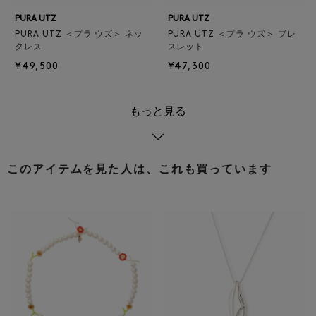
PURA UTZ
PURA UTZ
PURA UTZ ＜プラ ウズ＞ ネッ
PURA UTZ ＜プラ ウズ＞ ブレ
クレス
スレット
¥49,500
¥47,300
もっと見る
このアイテムを見た人は、これも買っています