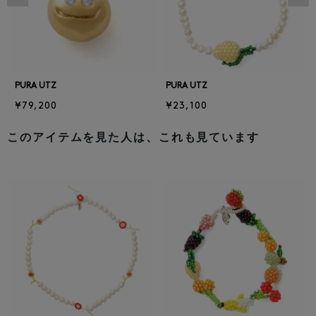
PURA UTZ
PURA UTZ
¥79,200
¥23,100
このアイテムを見た人は、これも見ています