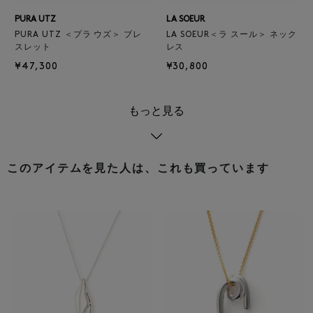
PURA UTZ
LA SOEUR
PURA UTZ ＜プラ ウズ＞ ブレ
LA SOEUR＜ラ スール＞ ネック
スレット
レス
¥47,300
¥30,800
もっと見る
このアイテムを見た人は、これも買っています