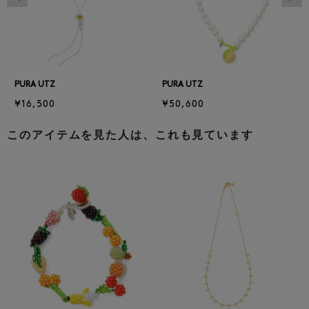
PURA UTZ
PURA UTZ
¥16,500
¥50,600
このアイテムを見た人は、これも見ています