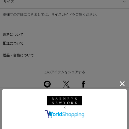
サイズ
※採寸の詳細につきましては、
サイズガイド
をご覧ください。
送料について
配送について
返品・交換について
このアイテムをシェアする
同じカテゴリのアイテム