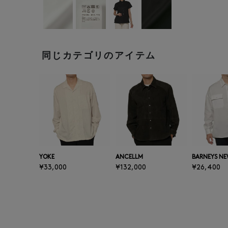
同じカテゴリのアイテム
YOKE
ANCELLM
BARNEYS NE
¥33,000
¥132,000
¥26,400