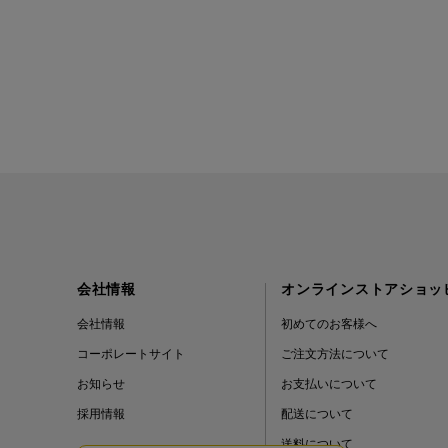
会社情報
オンラインストアショッ
会社情報
初めてのお客様へ
コーポレートサイト
ご注文方法について
お知らせ
お支払いについて
採用情報
配送について
送料について