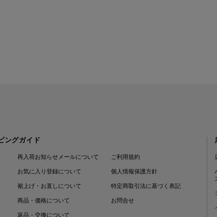
ピングガイド
再入荷お知らせメールについて
ご利用規約
お気に入り登録について
個人情報保護方針
裾上げ・お直しについて
特定商取引法に基づく表記
商品・価格について
お問合せ
返品・交換について