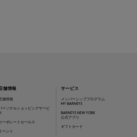
店舗情報
サービス
店舗情報
メンバーシッププログラム
MY BARNEYS
パーソナルショッピングサービ
ス
BARNEYS NEW YORK
公式アプリ
コーポレートセールス
ギフトカード
イベント