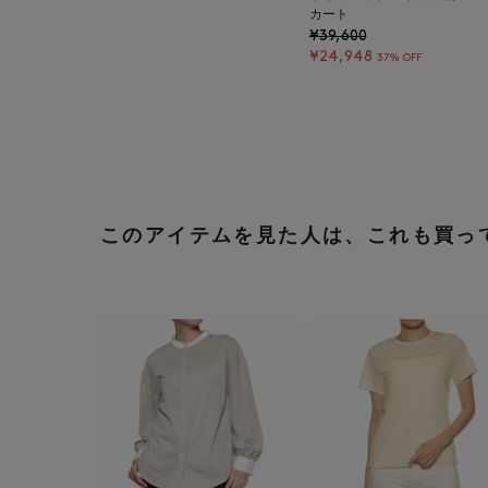
カート
¥39,600
¥24,948
37% OFF
このアイテムを見た人は、これも買っ