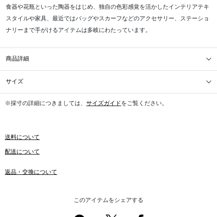
食器や花瓶といった陶器をはじめ、独自の色彩感覚を活かしたインテリアテキ
スタイルや家具、最近ではバッグやスカーフなどのアクセサリー、ステーショ
ナリーまで手がけるアイテムは多岐にわたっています。
商品詳細
サイズ
※採寸の詳細につきましては、
サイズガイド
をご覧ください。
送料について
配送について
返品・交換について
このアイテムをシェアする