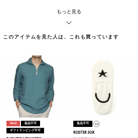
もっと見る
このアイテムを見た人は、これも買っています
SALE
返品不可
返品不可
ギフトラッピング不可
ROSTER SOX