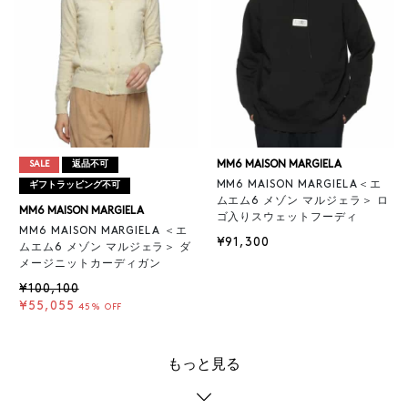
MM6 MAISON MARGIELA
SALE
返品不可
MM6 MAISON MARGIELA＜エ
ギフトラッピング不可
ムエム6 メゾン マルジェラ＞ ロ
MM6 MAISON MARGIELA
ゴ入りスウェットフーディ
MM6 MAISON MARGIELA ＜エ
¥91,300
ムエム6 メゾン マルジェラ＞ ダ
メージニットカーディガン
¥100,100
¥55,055
45% OFF
もっと見る