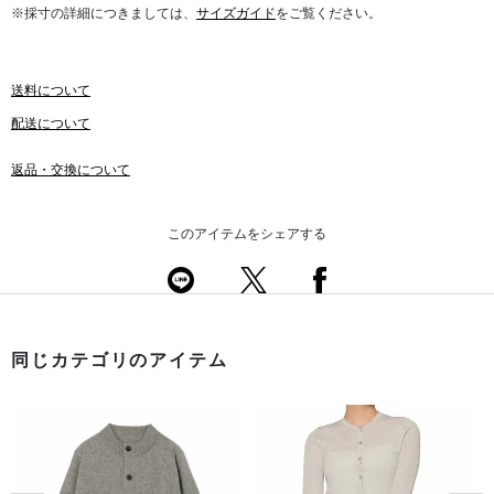
※採寸の詳細につきましては、
サイズガイド
をご覧ください。
送料について
配送について
返品・交換について
このアイテムをシェアする
同じカテゴリのアイテム