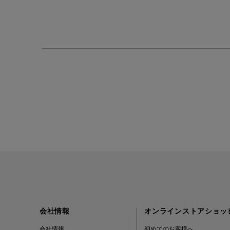
会社情報
オンラインストアショッ
会社情報
初めてのお客様へ