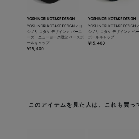
YOSHINORI KOTAKE DESIGN
YOSHINORI KOTAKE DESIGN
YOSHINORI KOTAKE DESIGN＜ヨ
YOSHINORI KOTAKE DESIGN
シノリ コタケ デザイン＞ バーニ
シノリ コタケ デザイン＞ ベ
ーズ ニューヨーク限定 ベースボ
ボールキャップ
ールキャップ
¥15,400
¥15,400
このアイテムを見た人は、これも買っ