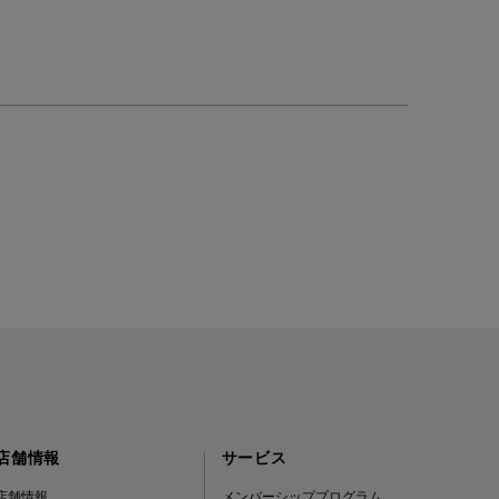
店舗情報
サービス
店舗情報
メンバーシッププログラム