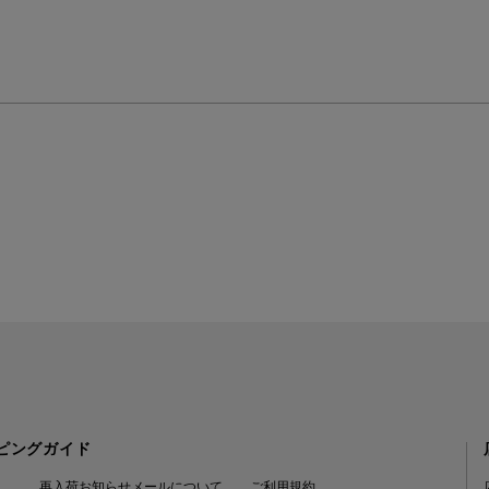
ピングガイド
再入荷お知らせメールについて
ご利用規約