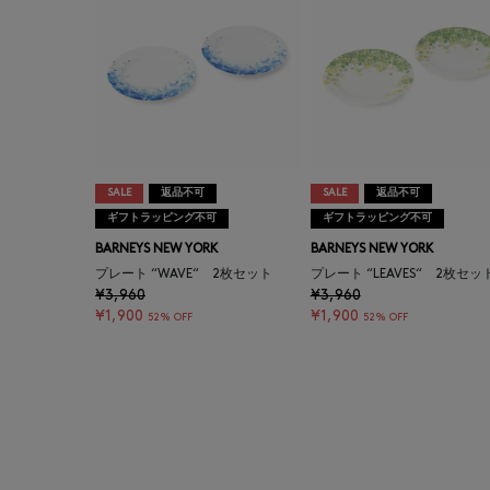
SALE
返品不可
SALE
返品不可
ギフトラッピング不可
ギフトラッピング不可
BARNEYS NEW YORK
BARNEYS NEW YORK
プレート “WAVE“ 2枚セット
プレート “LEAVES“ 2枚セッ
¥3,960
¥3,960
¥1,900
¥1,900
52% OFF
52% OFF