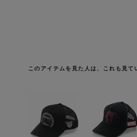
このアイテムを見た人は、これも見て