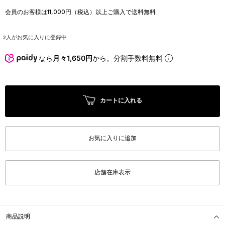
会員のお客様は11,000円（税込）以上ご購入で送料無料
2
人がお気に入りに登録中
なら
月々1,650円
から。分割手数料無料
カートに入れる
お気に入りに追加
店舗在庫表示
商品説明