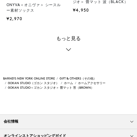
ジオ＞ 畳マット 波（BLACK）
ONYVA＜オニヴァ＞ シースル
¥4,950
ー素材ソックス
¥2,970
もっと見る
BARNEYS NEW YORK ONLINE STORE
GIFT & OTHERS（その他）
GOKAN STUDIO（ゴカン スタジオ）
ホーム
ホームアクセサリー
GOKAN STUDIO＜ゴカン スタジオ＞ 畳マット 苔（BROWN）
会社情報
オンラインストアショッピングガイド