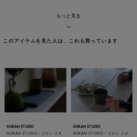
もっと見る
このアイテムを見た人は、これも買っています
GOKAN STUDIO
GOKAN STUDIO
GOKAN STUDIO＜ゴカン スタ
GOKAN STUDIO＜ゴカン スタ