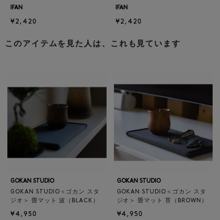
IFAN
IFAN
¥2,420
¥2,420
このアイテムを見た人は、これも見ています
GOKAN STUDIO
GOKAN STUDIO
GOKAN STUDIO＜ゴカン スタ
GOKAN STUDIO＜ゴカン スタ
ジオ＞ 畳マット 波（BLACK）
ジオ＞ 畳マット 苔（BROWN）
¥4,950
¥4,950