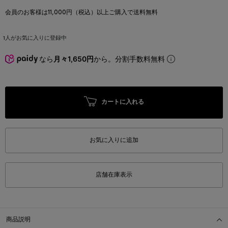
会員のお客様は11,000円（税込）以上ご購入で送料無料
1
人がお気に入りに登録中
なら
月々1,650円
から。分割手数料無料
カートに入れる
お気に入りに追加
店舗在庫表示
商品説明