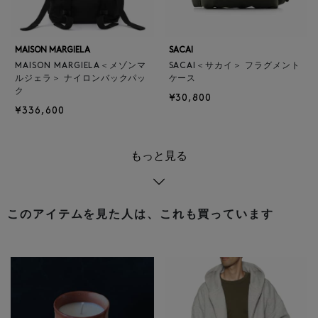
MAISON MARGIELA
SACAI
MAISON MARGIELA＜メゾンマ
SACAI＜サカイ＞ フラグメント
ルジェラ＞ ナイロンバックパッ
ケース
ク
¥30,800
¥336,600
もっと見る
このアイテムを見た人は、これも買っています