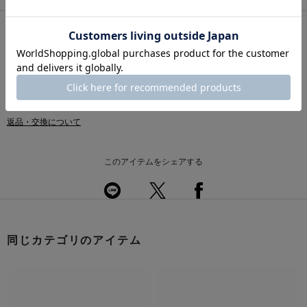
※採寸の詳細につきましては、
サイズガイド
をご覧ください。
送料について
配送について
返品・交換について
このアイテムをシェアする
同じカテゴリのアイテム