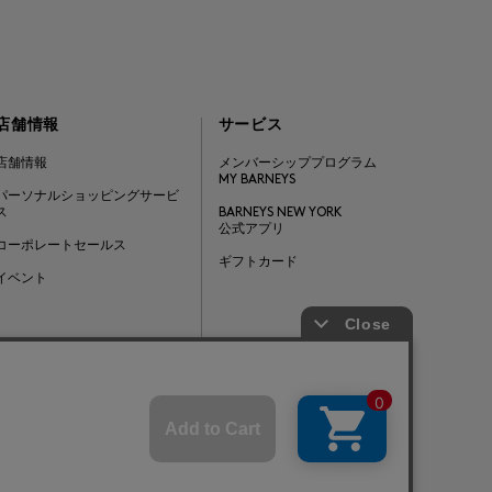
店舗情報
サービス
店舗情報
メンバーシッププログラム
MY BARNEYS
パーソナルショッピングサービ
ス
BARNEYS NEW YORK
公式アプリ
コーポレートセールス
ギフトカード
イベント
Barneys Japan. all rights reserved.