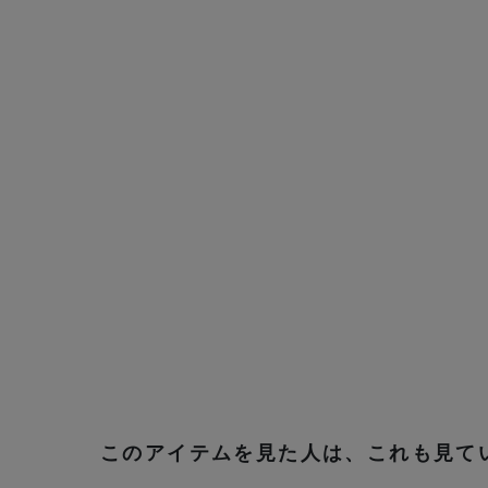
このアイテムを見た人は、これも見て