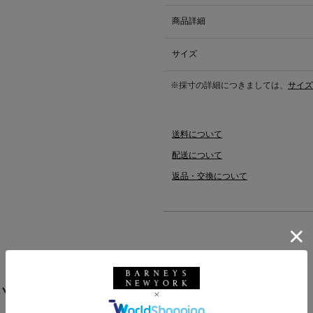
商品詳細
サイズ
※採寸の詳細につきましては、
サイズ
送料について
配送について
返品・交換について
います