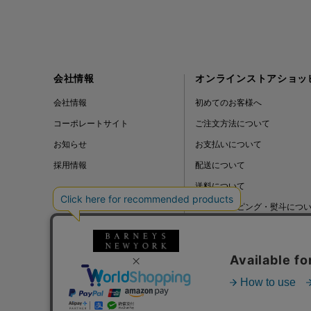
会社情報
オンラインストアショッ
会社情報
初めてのお客様へ
コーポレートサイト
ご注文方法について
お知らせ
お支払いについて
採用情報
配送について
送料について
ギフトラッピング・熨斗につ
よくある質問
BLOG