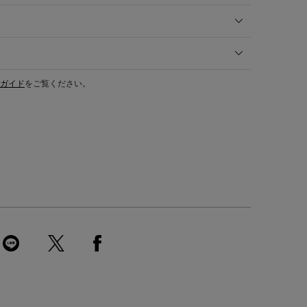
ガイド
をご覧ください。