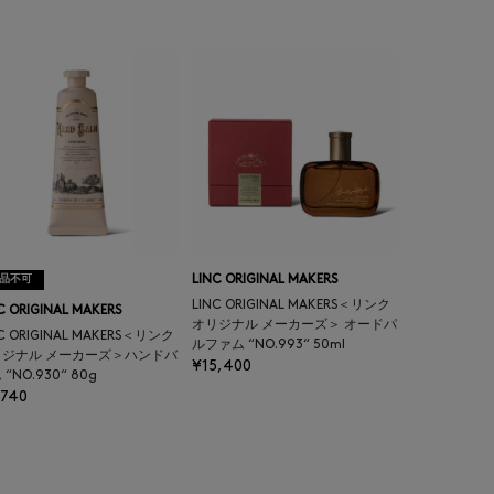
品不可
LINC ORIGINAL MAKERS
LINC ORIGINAL MAKERS＜リンク
C ORIGINAL MAKERS
オリジナル メーカーズ＞ オードパ
NC ORIGINAL MAKERS＜リンク
ルファム “NO.993“ 50ml
リジナル メーカーズ＞ハンドバ
¥15,400
“NO.930“ 80g
,740