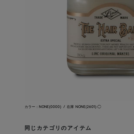
カラー：NONE(0000)
/
在庫
NONE(2601):◯
同じカテゴリのアイテム