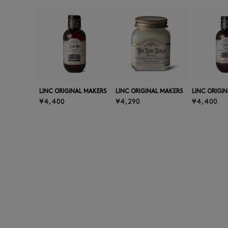
LINC ORIGINAL MAKERS
LINC ORIGINAL MAKERS
LINC ORIGI
¥4,400
¥4,290
¥4,400