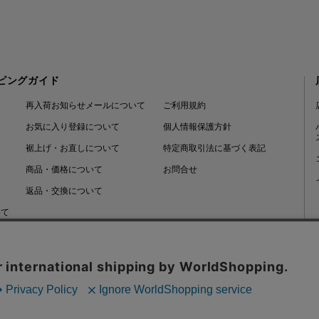
ピングガイド
再入荷お知らせメールについて
ご利用規約
お気に入り登録について
個人情報保護方針
裾上げ・お直しについて
特定商取引法に基づく表記
商品・価格について
お問合せ
返品・交換について
いて