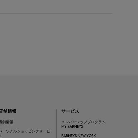
店舗情報
サービス
店舗情報
メンバーシッププログラム
MY BARNEYS
パーソナルショッピングサービ
ス
BARNEYS NEW YORK