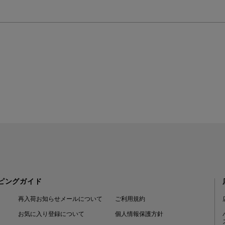
ピングガイド
再入荷お知らせメールについて
ご利用規約
お気に入り登録について
個人情報保護方針