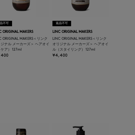
品不可
返品不可
C ORIGINAL MAKERS
LINC ORIGINAL MAKERS
NC ORIGINAL MAKERS＜リンク
LINC ORIGINAL MAKERS＜リンク
ジナル メーカーズ＞ ヘアオイ
オリジナル メーカーズ＞ ヘアオイ
ケア） 127ml
ル（スタイリング） 127ml
,400
¥4,400