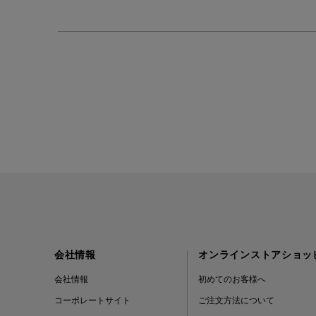
会社情報
オンラインストアショッ
会社情報
初めてのお客様へ
コーポレートサイト
ご注文方法について