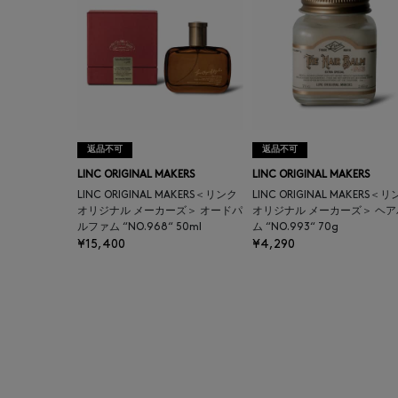
返品不可
返品不可
LINC ORIGINAL MAKERS
LINC ORIGINAL MAKERS
LINC ORIGINAL MAKERS＜リンク
LINC ORIGINAL MAKERS＜
オリジナル メーカーズ＞ オードパ
オリジナル メーカーズ＞ ヘア
ルファム “NO.968“ 50ml
ム “NO.993“ 70g
¥15,400
¥4,290