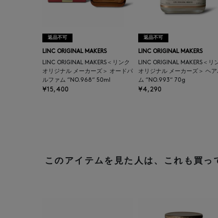
返品不可
返品不可
LINC ORIGINAL MAKERS
LINC ORIGINAL MAKERS
LINC ORIGINAL MAKERS＜リンク
LINC ORIGINAL MAKERS＜
オリジナル メーカーズ＞ オードパ
オリジナル メーカーズ＞ ヘア
ルファム “NO.968“ 50ml
ム “NO.993“ 70g
¥15,400
¥4,290
このアイテムを見た人は、これも買っ