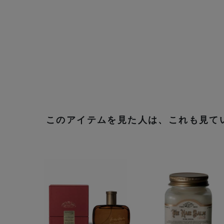
このアイテムを見た人は、これも見て