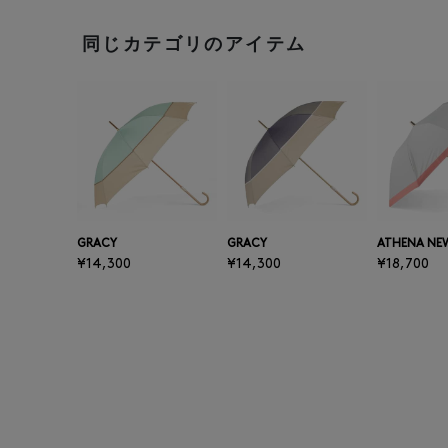
同じカテゴリのアイテム
GRACY
GRACY
ATHENA NE
¥14,300
¥14,300
¥18,700