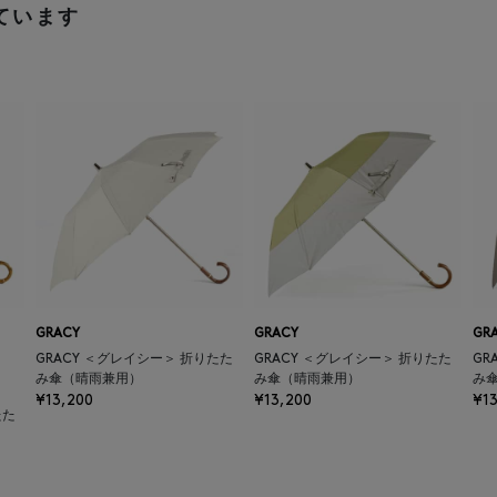
ています
GRACY
GRACY
GR
GRACY ＜グレイシー＞ 折りたた
GRACY ＜グレイシー＞ 折りたた
GR
み傘（晴雨兼用）
み傘（晴雨兼用）
み
¥13,200
¥13,200
¥13
たた