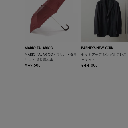
MARIO TALARICO
BARNEYS NEW YORK
MARIO TALARICO＜マリオ・タラ
セットアップ シングルブレス
リコ＞ 折り畳み傘
ャケット
¥49,500
¥44,000