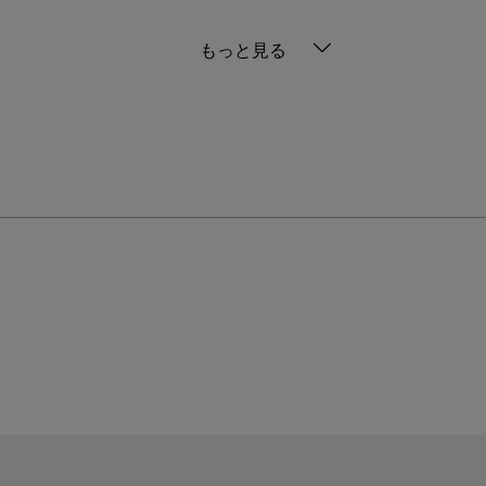
もっと見る