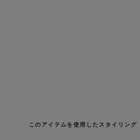
このアイテムを使用したスタイリング