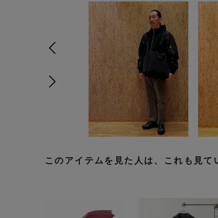
前の画像
次の画像
このアイテムを見た人は、これも見て