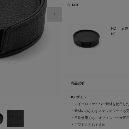
BLACK
次の画像
NO
在庫
NE
商品説明
■デザイン
・マイクロファイバー素材を使用し
・素材のみならずステッチワークも
・日常使用でも、オフィスでの来客
・ギフトにもおすすめ