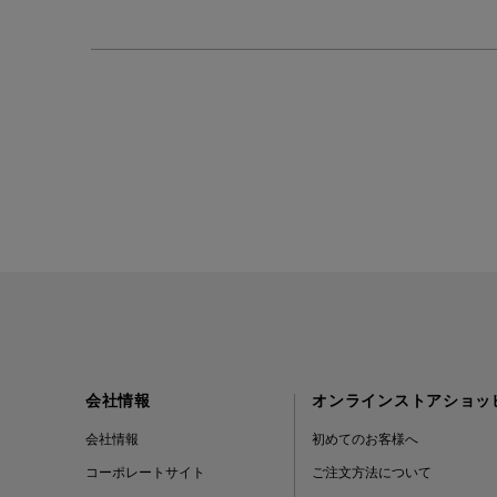
会社情報
オンラインストアショッ
会社情報
初めてのお客様へ
コーポレートサイト
ご注文方法について