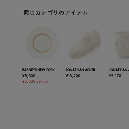
同じカテゴリのアイテム
BARNEYS NEW YORK
JONATHAN ADLER
JONATHAN 
¥5,500
¥13,200
¥5,170
¥3,520
36% OFF