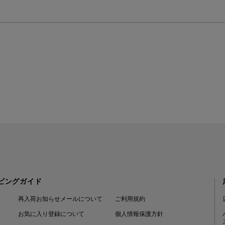
ピングガイド
再入荷お知らせメールについて
ご利用規約
お気に入り登録について
個人情報保護方針