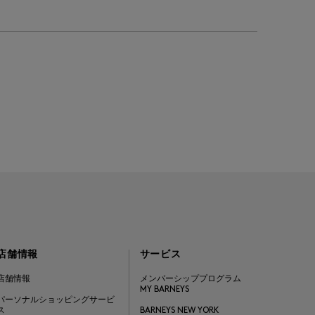
店舗情報
サービス
店舗情報
メンバーシッププログラム
MY BARNEYS
パーソナルショッピングサービ
ス
BARNEYS NEW YORK