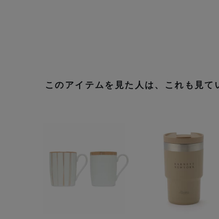
このアイテムを見た人は、これも見て