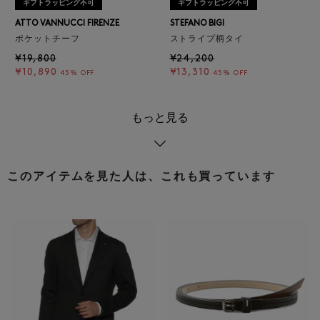
ギフトラッピング不可
ギフトラッピング不可
ATTO VANNUCCI FIRENZE
STEFANO BIGI
ポケットチーフ
ストライプ柄タイ
¥19,800
¥24,200
¥10,890
¥13,310
45% OFF
45% OFF
もっと見る
このアイテムを見た人は、これも買っています