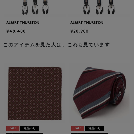
ALBERT THURSTON
ALBERT THURSTON
¥48,400
¥20,900
このアイテムを見た人は、これも見ています
SALE
返品不可
SALE
返品不可