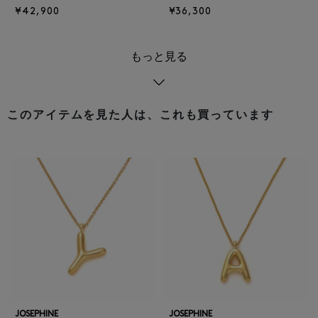
¥42,900
¥36,300
もっと見る
このアイテムを見た人は、これも買っています
JOSEPHINE
JOSEPHINE