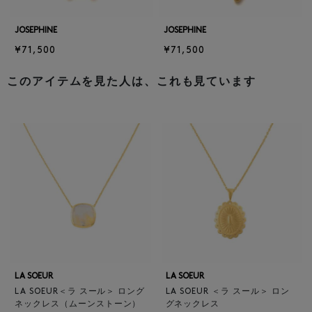
JOSEPHINE
JOSEPHINE
¥71,500
¥71,500
このアイテムを見た人は、これも見ています
LA SOEUR
LA SOEUR
LA SOEUR＜ラ スール＞ ロング
LA SOEUR ＜ラ スール＞ ロン
ネックレス（ムーンストーン）
グネックレス