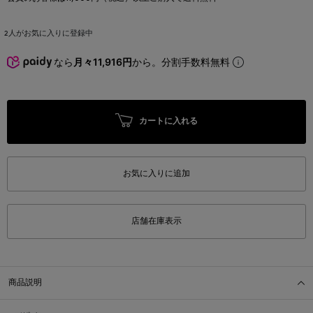
2
人がお気に入りに登録中
なら
月々11,916円
から。分割手数料無料
カートに入れる
お気に入りに追加
店舗在庫表示
商品説明