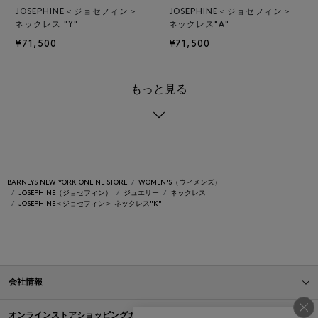
JOSEPHINE＜ジョセフィン＞
JOSEPHINE＜ジョセフィン＞
ネックレス "Y"
ネックレス"A"
¥71,500
¥71,500
もっと見る
BARNEYS NEW YORK ONLINE STORE
WOMEN'S（ウィメンズ）
JOSEPHINE（ジョセフィン）
ジュエリー
ネックレス
JOSEPHINE＜ジョセフィン＞ ネックレス"K"
会社情報
オンラインストアショッピングガイド