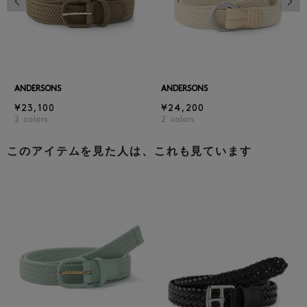
ANDERSONS
ANDERSONS
¥23,100
¥24,200
2
colors
2
colors
このアイテムを見た人は、これも見ています