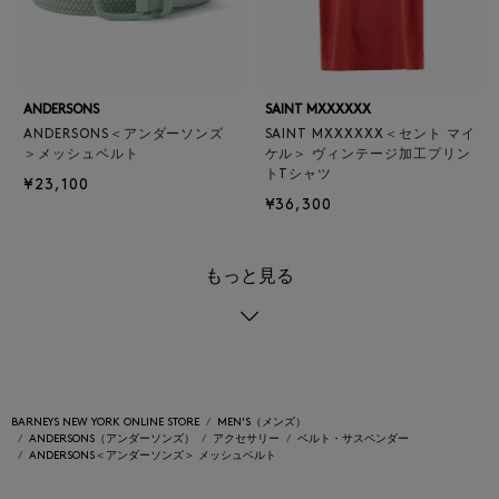
ANDERSONS
SAINT MXXXXXX
ANDERSONS＜アンダーソンズ
SAINT MXXXXXX＜セント マイ
＞メッシュベルト
ケル＞ ヴィンテージ加工プリン
トTシャツ
¥23,100
¥36,300
もっと見る
BARNEYS NEW YORK ONLINE STORE
MEN'S（メンズ）
ANDERSONS（アンダーソンズ）
アクセサリー
ベルト・サスペンダー
ANDERSONS＜アンダーソンズ＞ メッシュベルト