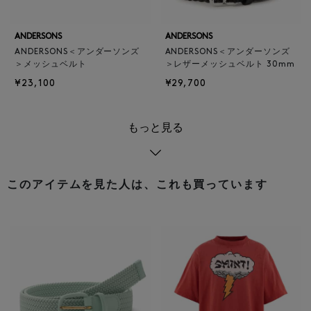
ANDERSONS
ANDERSONS
ANDERSONS＜アンダーソンズ
ANDERSONS＜アンダーソンズ
＞メッシュベルト
＞レザーメッシュベルト 30mm
¥23,100
¥29,700
もっと見る
このアイテムを見た人は、これも買っています