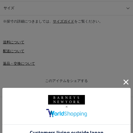
サイズ
※採寸の詳細につきましては、
サイズガイド
をご覧ください。
送料について
配送について
返品・交換について
このアイテムをシェアする