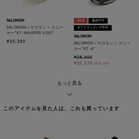
SALOMON
SALE
返品不可
SALOMON＜サロモン＞ スニー
ギフトラッピング不可
カー"XT-WHISPER VOID"
SALOMON
¥25,300
SALOMON＜サロモン＞ スニー
カー"XT-6"
¥28,600
¥20,020
30% OFF
もっと見る
このアイテムを見た人は、これも買っています