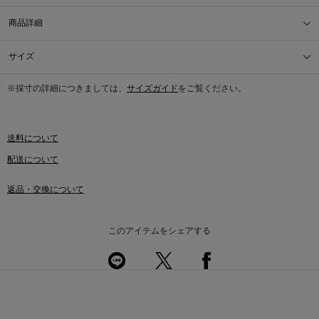
商品詳細
サイズ
※採寸の詳細につきましては、
サイズガイド
をご覧ください。
送料について
配送について
返品・交換について
このアイテムをシェアする