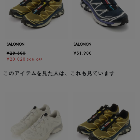
SALOMON
SALOMON
¥28,600
¥31,900
¥20,020
30% OFF
このアイテムを見た人は、これも見ています