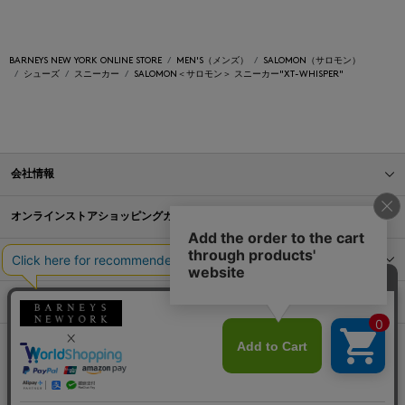
BARNEYS NEW YORK ONLINE STORE
MEN'S（メンズ）
SALOMON（サロモン）
シューズ
スニーカー
SALOMON＜サロモン＞ スニーカー"XT-WHISPER"
会社情報
オンラインストアショッピングガイド
店舗情報
サービス
BLOG