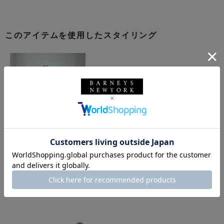
このアイテムを使用したスタイリング
同じカテゴリのアイテム