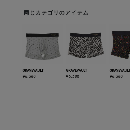
同じカテゴリのアイテム
GRAVEVAULT
GRAVEVAULT
GRAVEVAUL
¥6,380
¥6,380
¥6,380