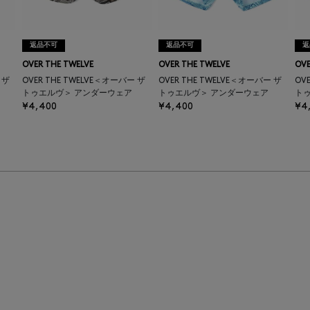
返品不可
返品不可
返
OVER THE TWELVE
OVER THE TWELVE
OVE
 ザ
OVER THE TWELVE＜オーバー ザ
OVER THE TWELVE＜オーバー ザ
OV
トゥエルヴ＞ アンダーウェア
トゥエルヴ＞ アンダーウェア
ト
¥4,400
¥4,400
¥4