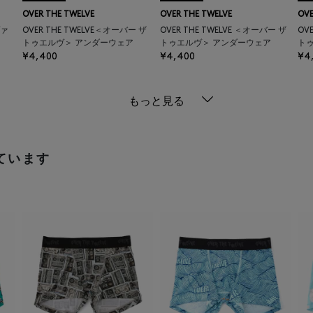
OVER THE TWELVE
OVER THE TWELVE
OVE
ヴァ
OVER THE TWELVE＜オーバー ザ
OVER THE TWELVE ＜オーバー ザ
OV
トゥエルヴ＞ アンダーウェア
トゥエルヴ＞ アンダーウェア
ト
¥4,400
¥4,400
¥4
もっと見る
ています