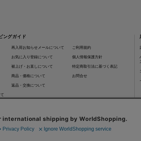
ピングガイド
再入荷お知らせメールについて
ご利用規約
お気に入り登録について
個人情報保護方針
裾上げ・お直しについて
特定商取引法に基づく表記
商品・価格について
お問合せ
返品・交換について
いて