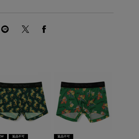
EW
返品不可
返品不可