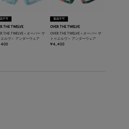
品不可
返品不可
R THE TWELVE
OVER THE TWELVE
ER THE TWELVE＜オーバー ザ
OVER THE TWELVE＜オーバー ザ
ゥエルヴ＞ アンダーウェア
トゥエルヴ＞ アンダーウェア
,400
¥4,400