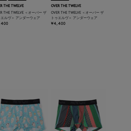
R THE TWELVE
OVER THE TWELVE
ER THE TWELVE ＜オーバー ザ
OVER THE TWELVE ＜オーバー ザ
ゥエルヴ＞ アンダーウェア
トゥエルヴ＞ アンダーウェア
,400
¥4,400