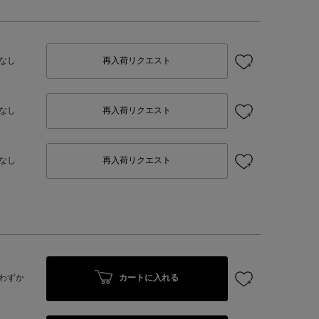
なし
再入荷リクエスト
なし
再入荷リクエスト
なし
再入荷リクエスト
カートに入れる
わずか