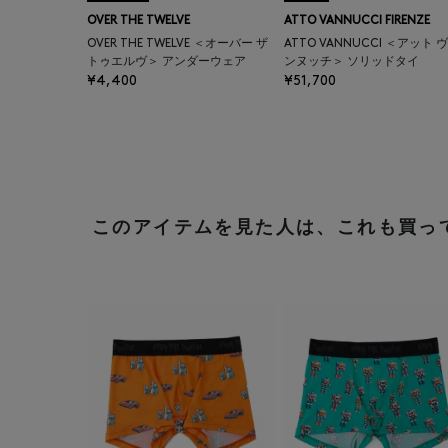
OVER THE TWELVE
ATTO VANNUCCI FIRENZE
OVER THE TWELVE ＜オーバー ザ
ATTO VANNUCCI ＜アット 
トゥエルヴ＞ アンダーウェア
ンヌッチ＞ ソリッドタイ
¥4,400
¥51,700
このアイテムを見た人は、これも買っ