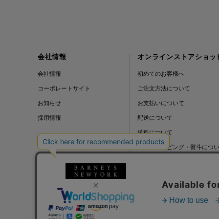
会社情報
オンラインストアショッ
会社情報
初めてのお客様へ
コーポレートサイト
ご注文方法について
お知らせ
お支払いについて
採用情報
配送について
送料について
ギフトラッピング・熨斗につ
よくある質問
BLOG