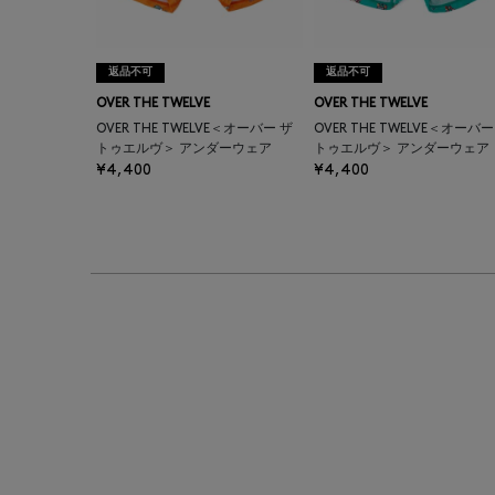
返品不可
返品不可
OVER THE TWELVE
OVER THE TWELVE
OVER THE TWELVE＜オーバー ザ
OVER THE TWELVE＜オーバー
トゥエルヴ＞ アンダーウェア
トゥエルヴ＞ アンダーウェア
¥4,400
¥4,400