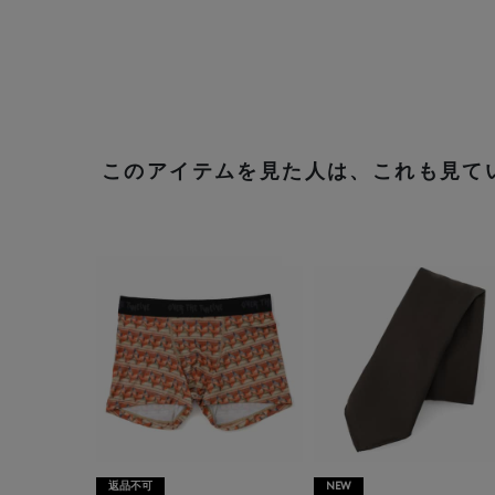
このアイテムを見た人は、これも見て
返品不可
NEW