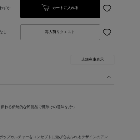
カートに入れる
わずか
なし
再入荷リクエスト
店舗在庫表示
に伝わる伝統的な民芸品で魔除けの意味を持つ
カンポップカルチャーをコンセプトに遊び心あふれるデザインのアン