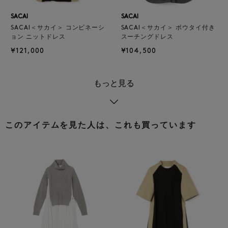
SACAI
SACAI
SACAI＜サカイ＞ コンビネーシ
SACAI＜サカイ＞ ボウタイ付き
ョン ニットドレス
スーチングドレス
¥121,000
¥104,500
もっと見る
このアイテムを見た人は、これも買っています