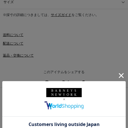
サイズ
※採寸の詳細につきましては、
サイズガイド
をご覧ください。
送料について
配送について
返品・交換について
このアイテムをシェアする
このアイテムを使用したスタイリング