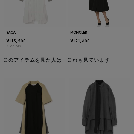
SACAI
MONCLER
¥115,500
¥171,600
2
colors
このアイテムを見た人は、これも見ています