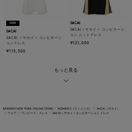
SACAI
NEW
SACAI＜サカイ＞ コンビネーシ
SACAI
ョン ニットドレス
SACAI ＜サカイ＞ コンビネーシ
¥121,000
ョンドレス
¥115,500
もっと見る
BARNEYS NEW YORK ONLINE STORE
WOMEN'S（ウィメンズ）
SACAI（サカイ）
ウェア
ワンピース・ドレス
SACAI＜サカイ＞コンビネーション ドレス