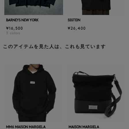
BARNEYS NEW YORK
SSSTEIN
¥16,500
¥26,400
3
colors
このアイテムを見た人は、これも見ています
MM6 MAISON MARGIELA
MAISON MARGIELA