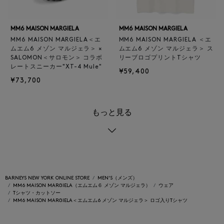
MM6 MAISON MARGIELA
MM6 MAISON MARGIELA
MM6 MAISON MARGIELA＜エ
MM6 MAISON MARGIELA ＜エ
ムエム6 メゾン マルジェラ＞ ×
ムエム6 メゾン マルジェラ＞ ス
SALOMON＜サロモン＞ コラボ
リーブロゴプリントTシャツ
レートスニーカー"XT-4 Mule"
¥59,400
¥73,700
もっと見る
BARNEYS NEW YORK ONLINE STORE
MEN'S（メンズ）
MM6 MAISON MARGIELA（エムエム６ メゾン マルジェラ）
ウェア
Tシャツ・カットソー
MM6 MAISON MARGIELA＜エムエム6 メゾン マルジェラ＞ ロゴ入りTシャツ