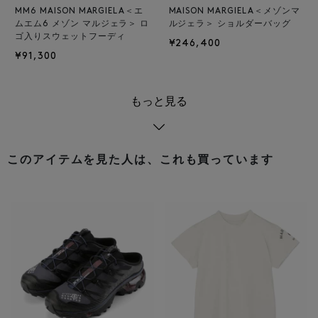
MM6 MAISON MARGIELA＜エ
MAISON MARGIELA＜メゾンマ
ムエム6 メゾン マルジェラ＞ ロ
ルジェラ＞ ショルダーバッグ
ゴ入りスウェットフーディ
¥246,400
¥91,300
もっと見る
このアイテムを見た人は、これも買っています