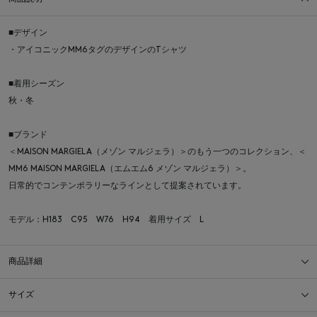
■デザイン
・アイコニックMM6タグのデザインのTシャツ
■着用シーズン
秋・冬
■ブランド
＜MAISON MARGIELA（メゾン マルジェラ）＞のもう一つのコレクション、＜
MM6 MAISON MARGIELA（エムエム6 メゾン マルジェラ）＞。
日常的でコンテンポラリーなラインとして提案されています。
モデル：H183 C95 W76 H94 着用サイズ L
商品詳細
サイズ