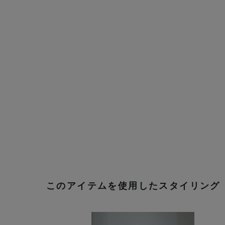
このアイテムを使用したスタイリング