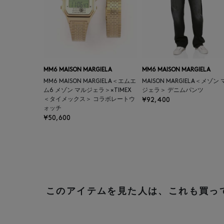
MM6 MAISON MARGIELA
MM6 MAISON MARGIELA
MM6 MAISON MARGIELA＜エムエ
MAISON MARGIELA＜メゾン
ム6 メゾン マルジェラ＞×TIMEX
ジェラ＞ デニムパンツ
＜タイメックス＞ コラボレートウ
¥92,400
ォッチ
¥50,600
このアイテムを見た人は、これも買っ