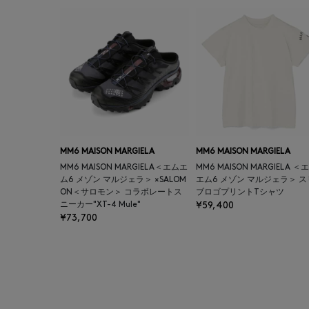
MM6 MAISON MARGIELA
MM6 MAISON MARGIELA
MM6 MAISON MARGIELA＜エムエ
MM6 MAISON MARGIELA ＜
ム6 メゾン マルジェラ＞ ×SALOM
エム6 メゾン マルジェラ＞ 
ON＜サロモン＞ コラボレートス
ブロゴプリントTシャツ
ニーカー"XT-4 Mule"
¥59,400
¥73,700