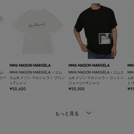
MM6 MAISON MARGIELA
MM6 MAISON MARGIELA
MM6
エム
MM6 MAISON MARGIELA ＜エム
MM6 MAISON MARGIELA＜エムエ
MM
スリー
エム6 メゾン マルジェラ＞ プリン
ム6 メゾン マルジェラ＞ コットン
ム6
トTシャツ
ジャージーTシャツ
ト
¥50,600
¥55,000
¥91
もっと見る