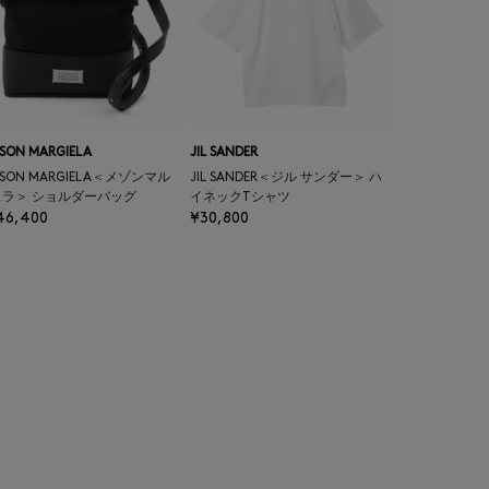
SON MARGIELA
JIL SANDER
ISON MARGIELA＜メゾンマル
JIL SANDER＜ジル サンダー＞ ハ
ェラ＞ ショルダーバッグ
イネックTシャツ
46,400
¥30,800