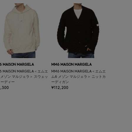
 MAISON MARGIELA
MM6 MAISON MARGIELA
6 MAISON MARGIELA＜エムエ
MM6 MAISON MARGIELA＜エムエ
 メゾン マルジェラ＞ スウェッ
ム6 メゾン マルジェラ＞ ニットカ
フーディー
ーディガン
,300
¥112,200