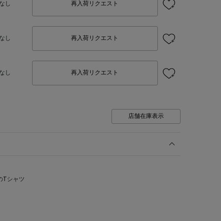
なし
再入荷リクエスト
なし
再入荷リクエスト
なし
再入荷リクエスト
店舗在庫表示
のTシャツ