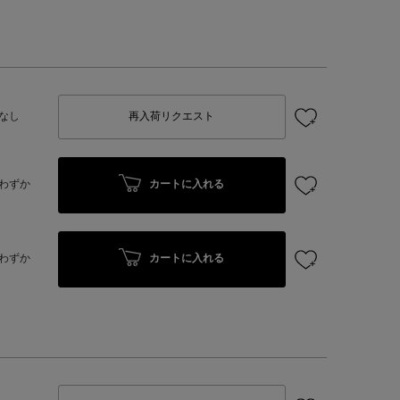
なし
再入荷リクエスト
カートに入れる
わずか
カートに入れる
わずか