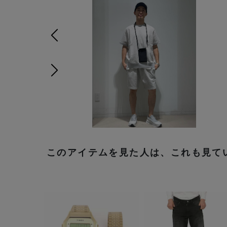
前の画像
次の画像
このアイテムを見た人は、これも見て