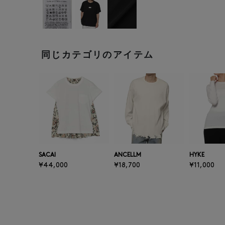
同じカテゴリのアイテム
SACAI
ANCELLM
HYKE
¥44,000
¥18,700
¥11,000