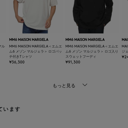
MM6 MAISON MARGIELA
MM6 MAISON MARGIELA
MAI
 マル
MM6 MAISON MARGIELA＜エムエ
MM6 MAISON MARGIELA＜エムエ
MA
ム6 メゾン マルジェラ＞ ロゴパッ
ム6 メゾン マルジェラ＞ ロゴ入り
ジ
チ付きTシャツ
スウェットフーディ
¥2
¥36,300
¥91,300
もっと見る
ています