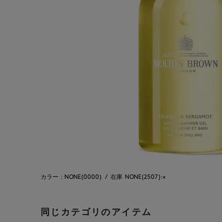
カラー：NONE(0000)
/
在庫
NONE(2507):×
同じカテゴリのアイテム