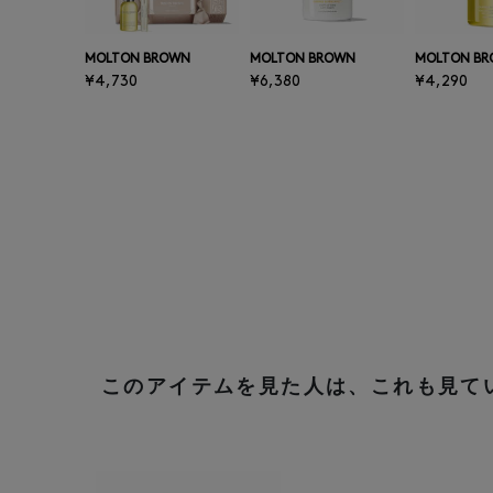
MOLTON BROWN
MOLTON BROWN
MOLTON B
¥4,730
¥6,380
¥4,290
このアイテムを見た人は、これも見て