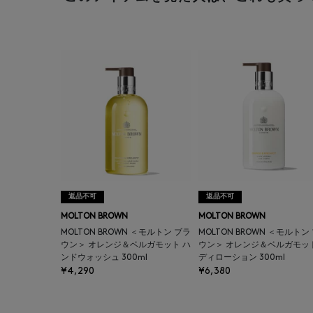
返品不可
返品不可
MOLTON BROWN
MOLTON BROWN
MOLTON BROWN ＜モルトン ブラ
MOLTON BROWN ＜モルトン
ウン＞ オレンジ＆ベルガモット ハ
ウン＞ オレンジ＆ベルガモット
ンドウォッシュ 300ml
ディローション 300ml
¥4,290
¥6,380