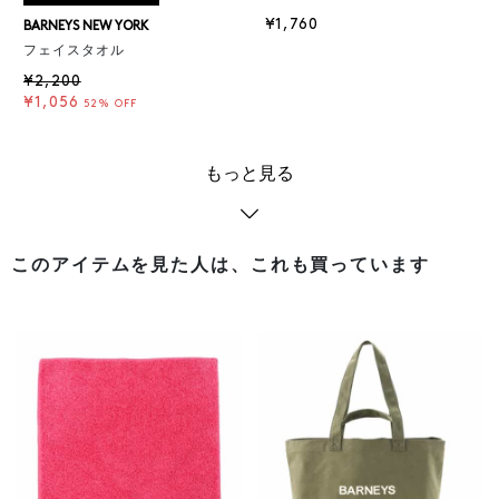
¥1,760
BARNEYS NEW YORK
フェイスタオル
¥2,200
¥1,056
52% OFF
もっと見る
このアイテムを見た人は、これも買っています