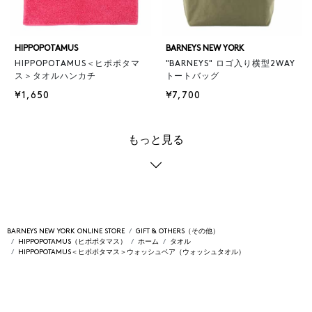
HIPPOPOTAMUS
BARNEYS NEW YORK
HIPPOPOTAMUS＜ヒポポタマ
"BARNEYS" ロゴ入り横型2WAY
ス＞タオルハンカチ
トートバッグ
¥1,650
¥7,700
もっと見る
BARNEYS NEW YORK ONLINE STORE
GIFT & OTHERS（その他）
HIPPOPOTAMUS（ヒポポタマス）
ホーム
タオル
HIPPOPOTAMUS＜ヒポポタマス＞ウォッシュベア（ウォッシュタオル）