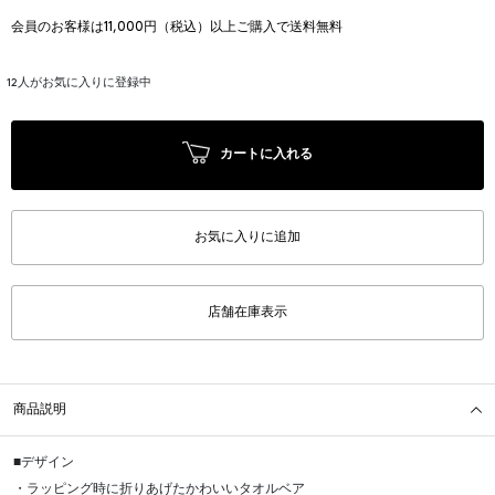
会員のお客様は11,000円（税込）以上ご購入で送料無料
12
人がお気に入りに登録中
カートに入れる
お気に入りに追加
店舗在庫表示
商品説明
■デザイン
・ラッピング時に折りあげたかわいいタオルベア