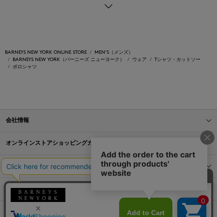
BARNEYS NEW YORK ONLINE STORE
MEN'S（メンズ）
BARNEYS NEW YORK（バーニーズ ニューヨーク）
ウェア
Tシャツ・カットソー
ポロシャツ
会社情報
オンラインストアショッピングガイド
店舗情報
サービス
BLOG