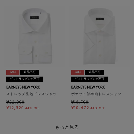
SALE
返品不可
SALE
返品不可
ギフトラッピング不可
ギフトラッピング不可
BARNEYS NEW YORK
BARNEYS NEW YORK
ストレッチ生地ドレスシャツ
ポケット付半袖ドレスシャツ
¥22,000
¥18,700
¥12,320
¥10,472
44% OFF
44% OFF
もっと見る