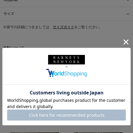
サイズ
※採寸の詳細につきましては、
サイズガイド
をご覧ください。
送料について
配送について
返品・交換について
このアイテムをシェアする
同じカテゴリのアイテム