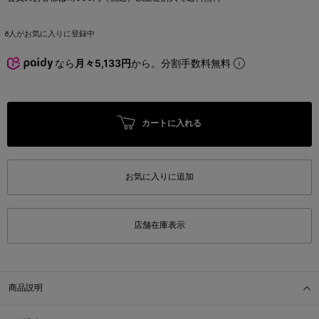
8
人がお気に入りに登録中
なら
月々5,133円
から。分割手数料無料
カートに入れる
お気に入りに追加
店舗在庫表示
商品説明