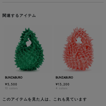
関連するアイテム
BUNZABURO
BUNZABURO
¥5,500
¥13,200
10
colors
4
colors
このアイテムを見た人は、これも見ています