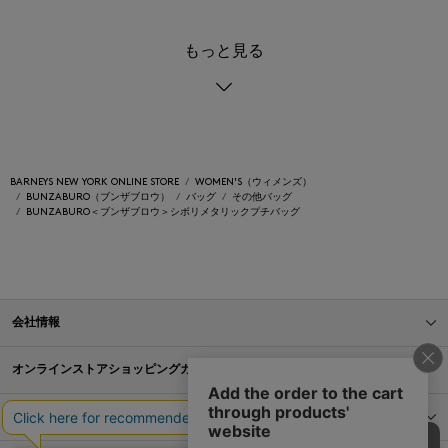
もっと見る
BARNEYS NEW YORK ONLINE STORE
WOMEN'S（ウィメンズ）
BUNZABURO（ブンザブロウ）
バッグ
その他バッグ
BUNZABURO＜ブンザブロウ＞シボリメタリックプチバッグ
会社情報
オンラインストアショッピングガイド
店舗情報