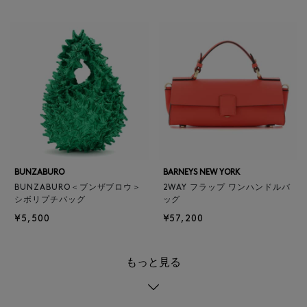
BUNZABURO
BARNEYS NEW YORK
BUNZABURO＜ブンザブロウ＞
2WAY フラップ ワンハンドルバ
シボリプチバッグ
ッグ
¥5,500
¥57,200
もっと見る