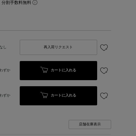
。分割手数料無料
なし
再入荷リクエスト
カートに入れる
わずか
カートに入れる
わずか
店舗在庫表示