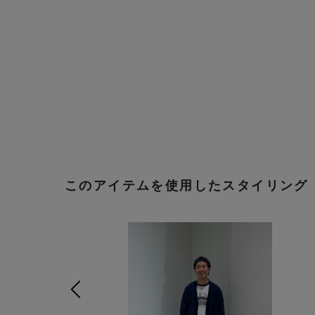
このアイテムを使用したスタイリング
前の画像