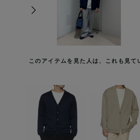
次の画像
このアイテムを見た人は、これも見て