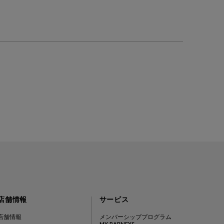
店舗情報
サービス
店舗情報
メンバーシッププログラム