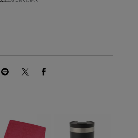
ガイド
をご覧ください。