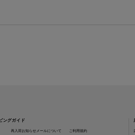
ピングガイド
再入荷お知らせメールについて
ご利用規約