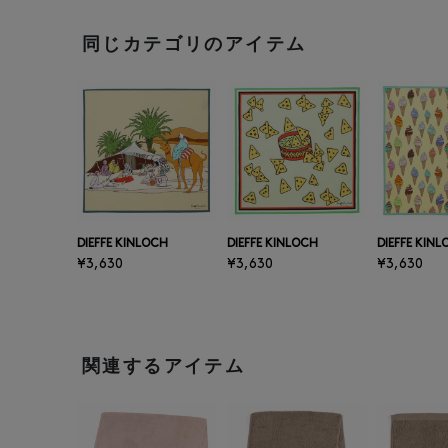
同じカテゴリのアイテム
DIEFFE KINLOCH
DIEFFE KINLOCH
DIEFFE KIN
¥3,630
¥3,630
¥3,630
関連するアイテム