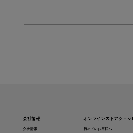
会社情報
オンラインストアショッ
会社情報
初めてのお客様へ