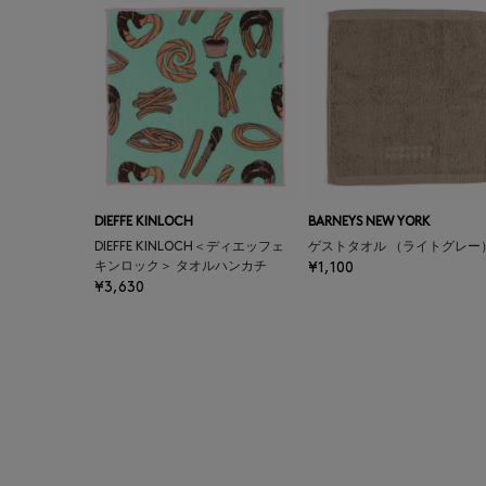
DIEFFE KINLOCH
BARNEYS NEW YORK
DIEFFE KINLOCH＜ディエッフェ
ゲストタオル （ライトグレー
キンロック＞ タオルハンカチ
¥1,100
¥3,630