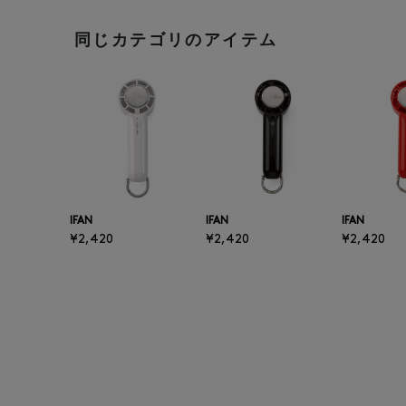
同じカテゴリのアイテム
IFAN
IFAN
IFAN
¥2,420
¥2,420
¥2,420