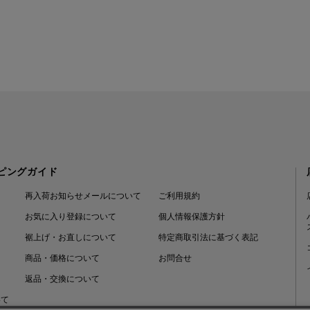
ピングガイド
再入荷お知らせメールについて
ご利用規約
お気に入り登録について
個人情報保護方針
裾上げ・お直しについて
特定商取引法に基づく表記
商品・価格について
お問合せ
返品・交換について
いて