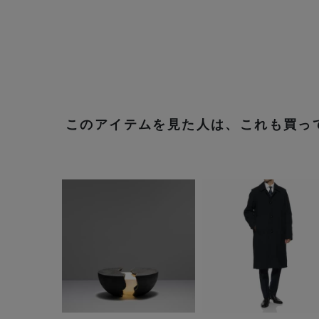
このアイテムを見た人は、これも買っ