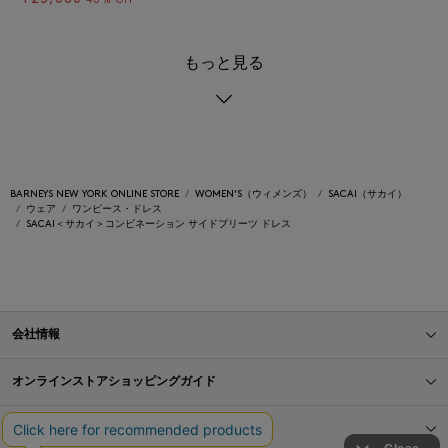
40% OFF
もっと見る
BARNEYS NEW YORK ONLINE STORE
WOMEN'S（ウィメンズ）
SACAI（サカイ）
ウェア
ワンピース・ドレス
SACAI＜サカイ＞コンビネーション サイドプリーツ ドレス
会社情報
オンラインストアショッピングガイド
店舗情報