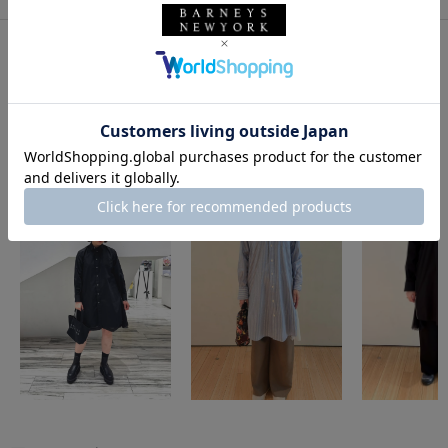
このアイテムを使用したスタイリング