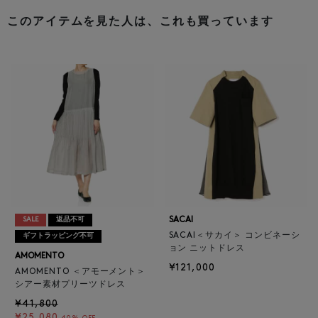
このアイテムを見た人は、これも買っています
SACAI
SALE
返品不可
SACAI＜サカイ＞ コンビネーシ
ギフトラッピング不可
ョン ニットドレス
AMOMENTO
¥121,000
AMOMENTO ＜アモーメント＞
シアー素材プリーツドレス
¥41,800
¥25,080