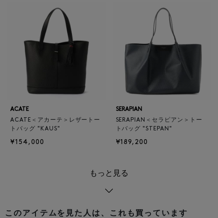
ACATE
SERAPIAN
ACATE＜アカーテ＞レザートー
SERAPIAN＜セラピアン＞トー
トバッグ "KAUS"
トバッグ "STEPAN"
¥154,000
¥189,200
もっと見る
このアイテムを見た人は、これも買っています