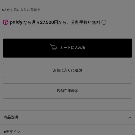
8
人がお気に入りに登録中
なら
月々27,500円
から。分割手数料無料
カートに入れる
お気に入りに追加
店舗在庫表示
商品説明
■デザイン