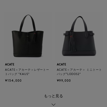
ACATE
ACATE
ACATE＜アカーテ＞レザートー
ACATE＜アカーテ＞ ミニトート
トバッグ "KAUS"
バッグ"LODOS2"
¥154,000
¥99,000
もっと見る