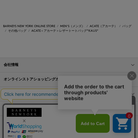
BARNEYS NEW YORK ONLINE STORE
MEN'S（メンズ）
ACATE（アカーテ）
バッグ
その他バッグ
ACATE＜アカーテ＞レザートートバッグ"KAUS"
会社情報
オンラインストアショッピングガイド
店舗情報
サービス
BLOG