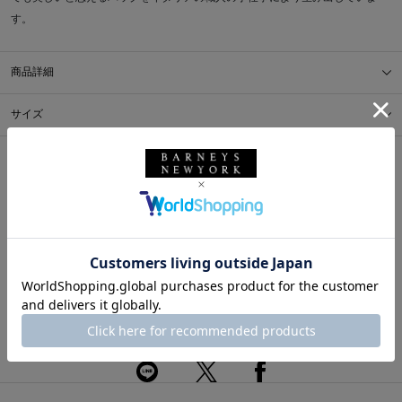
す。
商品詳細
サイズ
※採寸の詳細につきましては、
サイズガイド
をご覧ください。
送料について
配送について
返品・交換について
このアイテムをシェアする