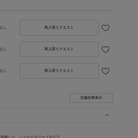
なし
再入荷リクエスト
なし
再入荷リクエスト
なし
再入荷リクエスト
店舗在庫表示
に依頼した、ショートスリーブタイプ