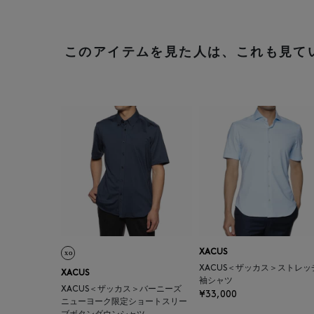
このアイテムを見た人は、これも見て
XACUS
XACUS＜ザッカス＞ストレッ
XACUS
袖シャツ
XACUS＜ザッカス＞バーニーズ
¥33,000
ニューヨーク限定ショートスリー