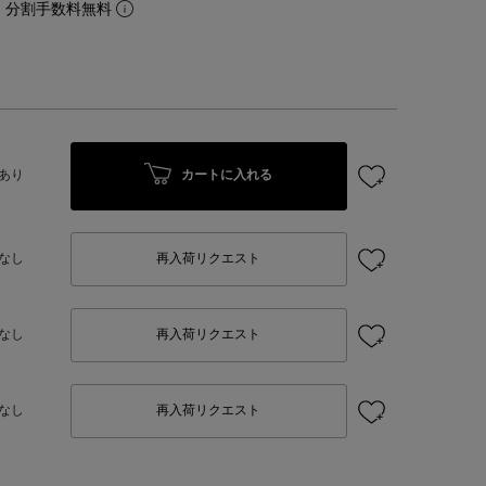
。分割手数料無料
カートに入れる
あり
なし
再入荷リクエスト
なし
再入荷リクエスト
なし
再入荷リクエスト