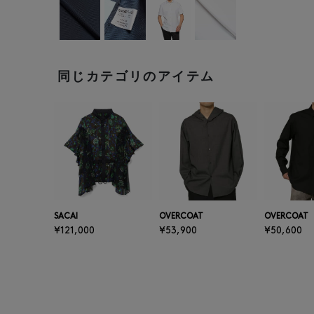
同じカテゴリのアイテム
SACAI
OVERCOAT
OVERCOAT
¥121,000
¥53,900
¥50,600