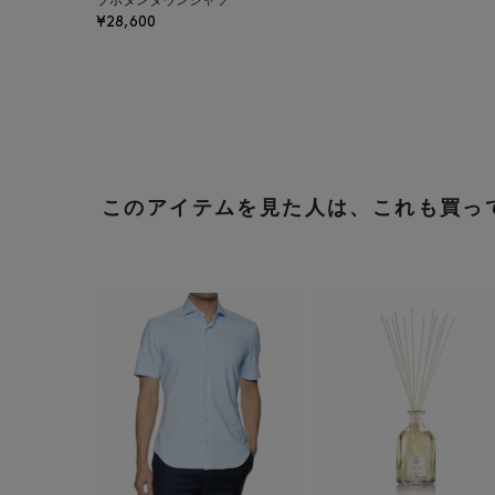
ブボタンダウンシャツ
¥28,600
このアイテムを見た人は、これも買っ