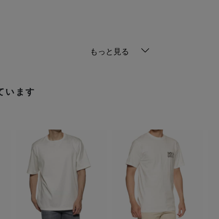
もっと見る
ています