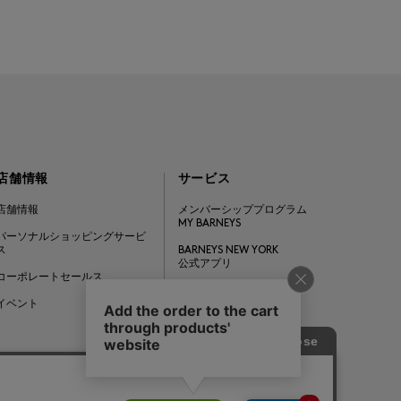
店舗情報
サービス
店舗情報
メンバーシッププログラム
MY BARNEYS
パーソナルショッピングサービ
ス
BARNEYS NEW YORK
公式アプリ
コーポレートセールス
ギフトカード
イベント