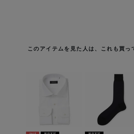
このアイテムを見た人は、これも買っ