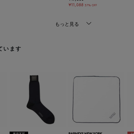
¥11,088
37% OFF
もっと見る
ています