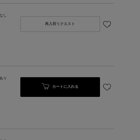
なし
再入荷リクエスト
あり
カートに入れる