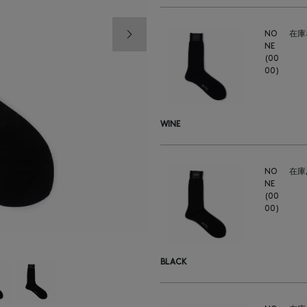
次の画像
NO
在庫
NE
(00
00)
WINE
NO
在庫
NE
(00
00)
BLACK