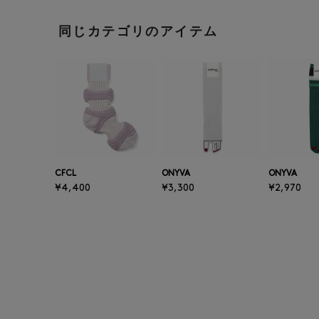
同じカテゴリのアイテム
CFCL
ONYVA
ONYVA
¥4,400
¥3,300
¥2,970