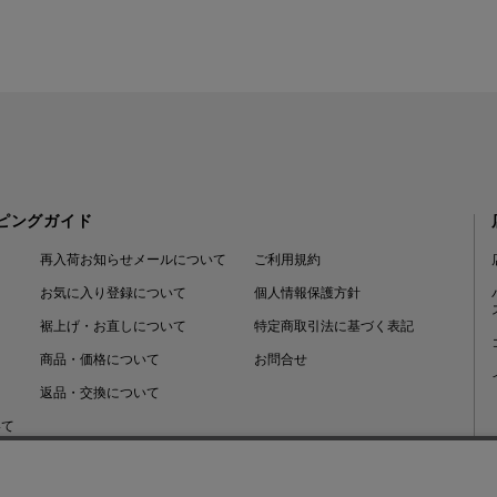
ピングガイド
再入荷お知らせメールについて
ご利用規約
お気に入り登録について
個人情報保護方針
裾上げ・お直しについて
特定商取引法に基づく表記
商品・価格について
お問合せ
返品・交換について
いて