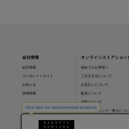
会社情報
オンラインストアショッ
会社情報
初めてのお客様へ
コーポレートサイト
ご注文方法について
お知らせ
お支払いについて
採用情報
配送について
送料について
ギフトラッピング・熨斗につ
よくある質問