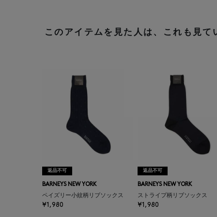
このアイテムを見た人は、これも見て
返品不可
返品不可
BARNEYS NEW YORK
BARNEYS NEW YORK
ペイズリー小紋柄リブソックス
ストライプ柄リブソックス
¥1,980
¥1,980