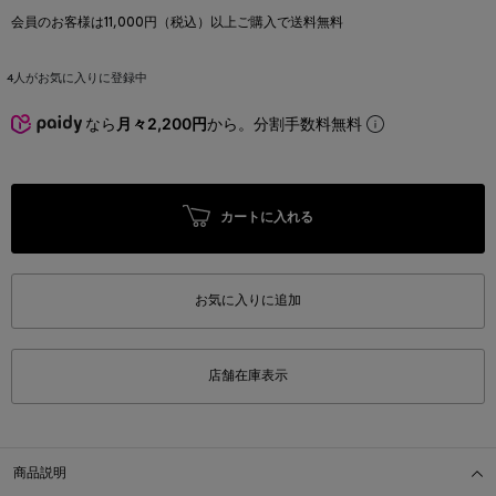
会員のお客様は11,000円（税込）以上ご購入で送料無料
4
人がお気に入りに登録中
なら
月々2,200円
から。分割手数料無料
カートに入れる
お気に入りに追加
店舗在庫表示
商品説明