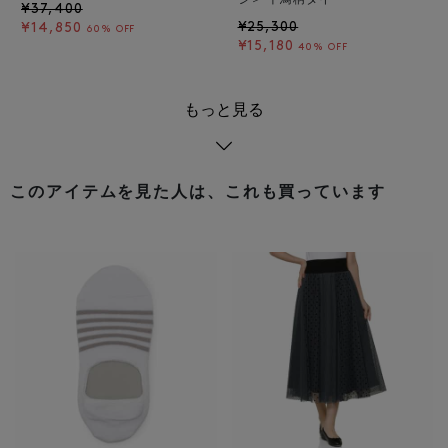
ジ＞ 千鳥柄タイ
¥37,400
¥25,300
¥14,850
60% OFF
¥15,180
40% OFF
もっと見る
このアイテムを見た人は、これも買っています