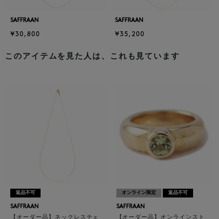
SAFFRAAN
SAFFRAAN
¥30,800
¥35,200
このアイテムを見た人は、これも見ています
返品不可
オンライン限定
返品不可
SAFFRAAN
SAFFRAAN
【オーダー品】ネックレスチェ
【オーダー品】オンラインスト