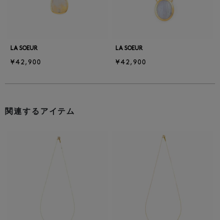
LA SOEUR
LA SOEUR
¥42,900
¥42,900
関連するアイテム