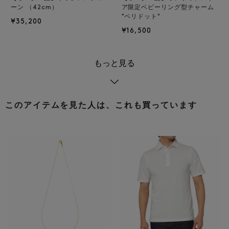
ーン （42cm）
ア限定ベビーリング型チャーム
"ペリドット"
¥35,200
¥16,500
もっと見る
このアイテムを見た人は、これも買っています